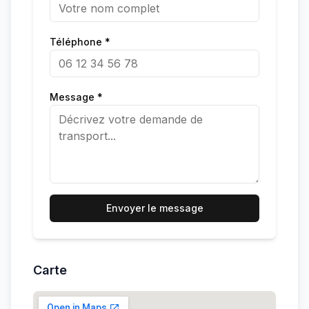
Téléphone *
Message *
Envoyer le message
Carte