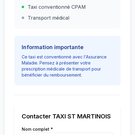
Taxi conventionné CPAM
Transport médical
Information importante
Ce taxi est conventionné avec l'Assurance
Maladie. Pensez à présenter votre
prescription médicale de transport pour
bénéficier du remboursement.
Contacter
TAXI ST MARTINOIS
Nom complet *