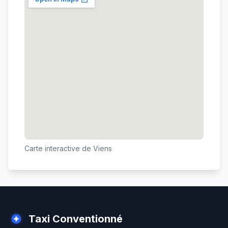
Carte interactive de
Viens
Taxi Conventionné