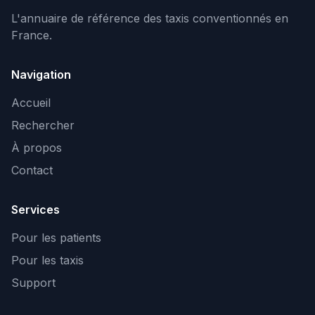
L'annuaire de référence des taxis conventionnés en
France.
Navigation
Accueil
Rechercher
À propos
Contact
Services
Pour les patients
Pour les taxis
Support