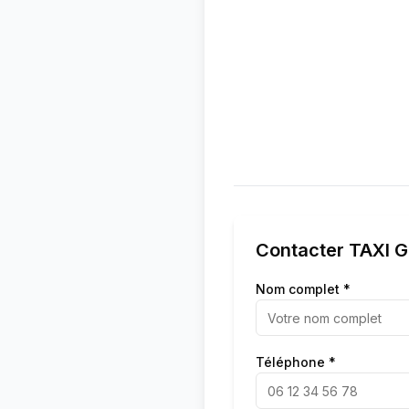
Contacter
TAXI 
Nom complet *
Téléphone *