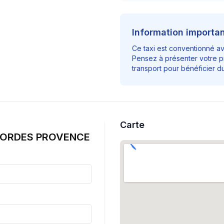
Information importa
Ce taxi est conventionné a
Pensez à présenter votre p
transport pour bénéficier 
Carte
GORDES PROVENCE