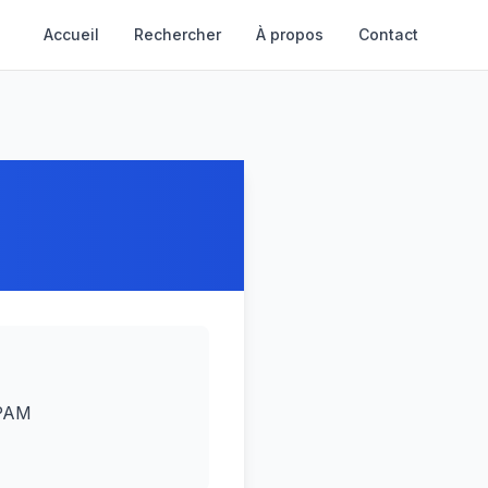
Accueil
Rechercher
À propos
Contact
CPAM