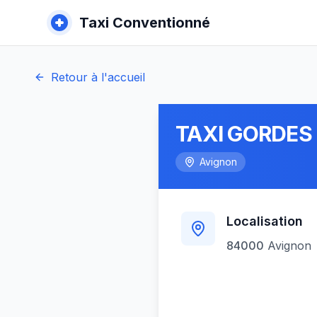
Taxi Conventionné
Retour à l'accueil
TAXI GORDES
Avignon
Localisation
84000
Avignon