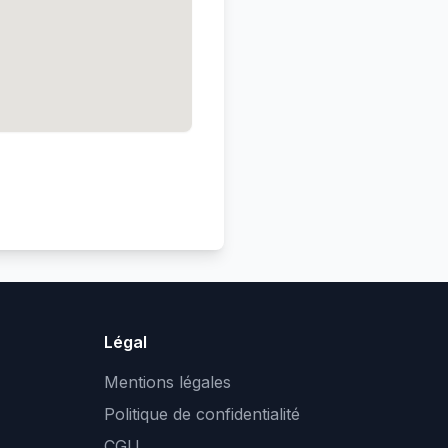
Légal
Mentions légales
Politique de confidentialité
CGU