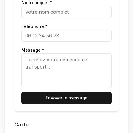
Nom complet *
Téléphone *
Message *
Envoyer le message
Carte