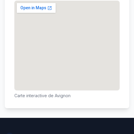
Carte interactive de
Avignon