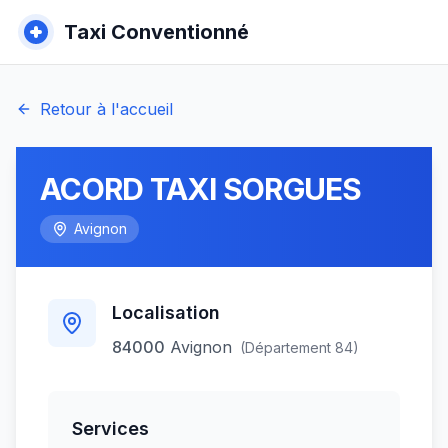
Taxi Conventionné
Retour à l'accueil
ACORD TAXI SORGUES
Avignon
Localisation
84000
Avignon
(Département
84
)
Services