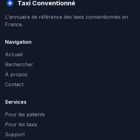
Taxi Conventionné
L'annuaire de référence des taxis conventionnés en
France.
Navigation
Accueil
Rechercher
À propos
Contact
Services
Pour les patients
Pour les taxis
Support