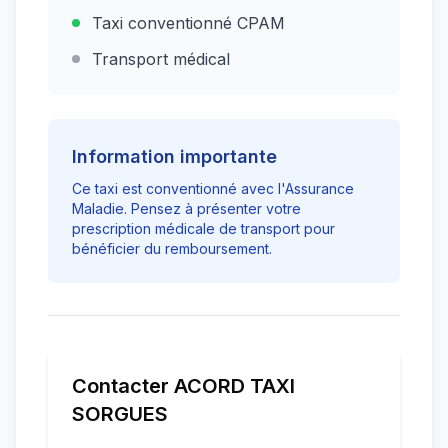
Taxi conventionné CPAM
Transport médical
Information importante
Ce taxi est conventionné avec l'Assurance
Maladie. Pensez à présenter votre
prescription médicale de transport pour
bénéficier du remboursement.
Contacter
ACORD TAXI
SORGUES