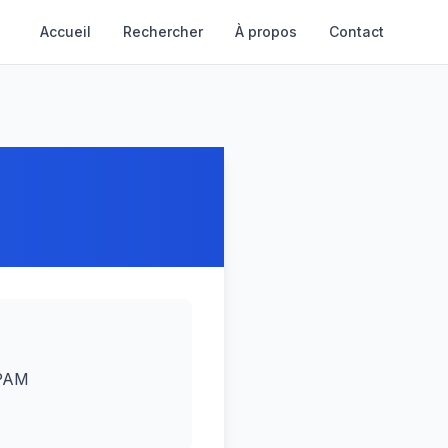
Accueil
Rechercher
À propos
Contact
CPAM