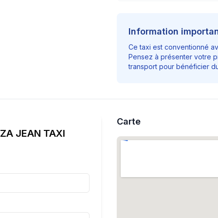
Information importa
Ce taxi est conventionné a
Pensez à présenter votre p
transport pour bénéficier 
Carte
ZA JEAN TAXI