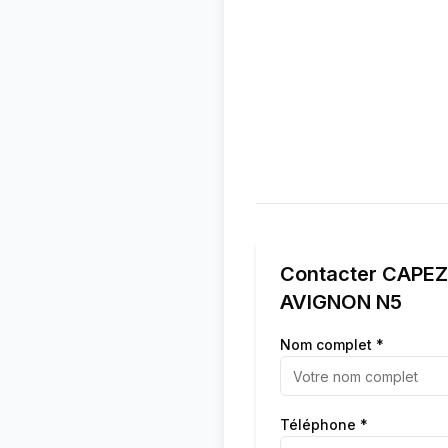
Contacter
CAPEZ
AVIGNON N5
Nom complet *
Téléphone *