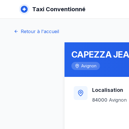
Taxi Conventionné
Retour à l'accueil
CAPEZZA JEA
Avignon
Localisation
84000
Avignon