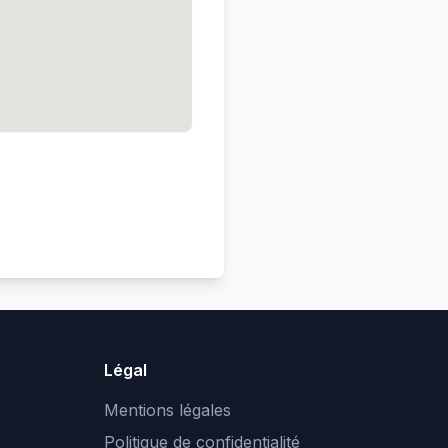
Légal
Mentions légales
Politique de confidentialité