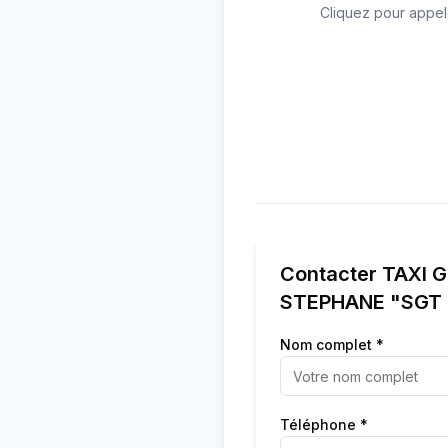
Cliquez pour appel
Contacter
TAXI 
STEPHANE "SGT
Nom complet *
Téléphone *