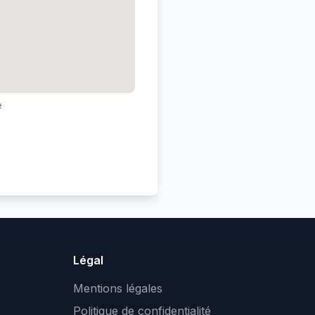
e
Légal
Mentions légales
Politique de confidentialité