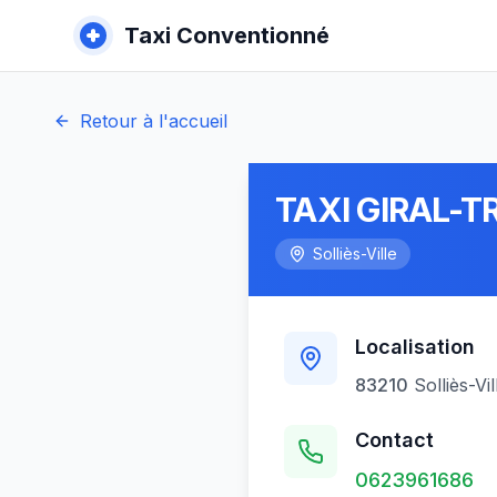
Taxi Conventionné
Retour à l'accueil
TAXI GIRAL-
Solliès-Ville
Localisation
83210
Solliès-Vil
Contact
0623961686