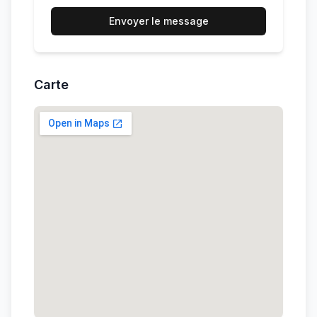
Envoyer le message
Carte