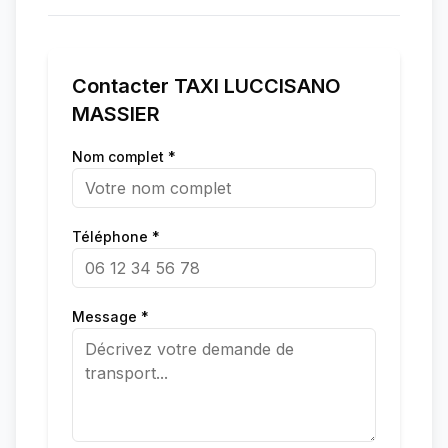
Contacter
TAXI LUCCISANO
MASSIER
Nom complet *
Téléphone *
Message *