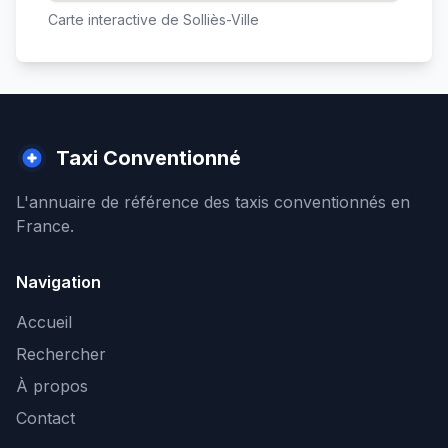
Carte interactive de
Solliès-Ville
Taxi Conventionné
L'annuaire de référence des taxis conventionnés en
France.
Navigation
Accueil
Rechercher
À propos
Contact