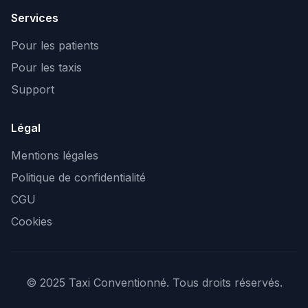
Services
Pour les patients
Pour les taxis
Support
Légal
Mentions légales
Politique de confidentialité
CGU
Cookies
© 2025 Taxi Conventionné. Tous droits réservés.