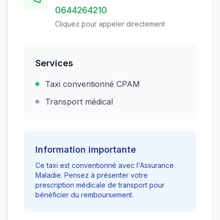
0644264210
Cliquez pour appeler directement
Services
Taxi conventionné CPAM
Transport médical
Information importante
Ce taxi est conventionné avec l'Assurance
Maladie. Pensez à présenter votre
prescription médicale de transport pour
bénéficier du remboursement.