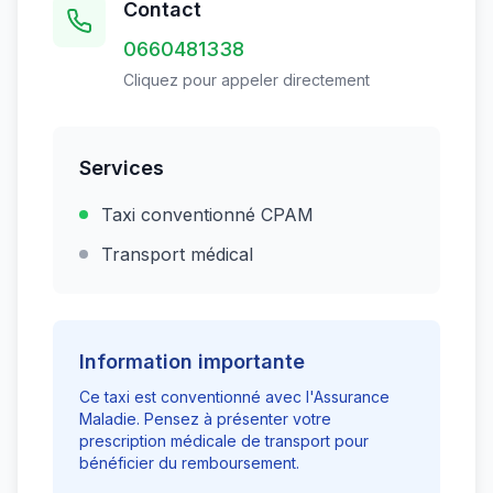
Contact
0660481338
Cliquez pour appeler directement
Services
Taxi conventionné CPAM
Transport médical
Information importante
Ce taxi est conventionné avec l'Assurance
Maladie. Pensez à présenter votre
prescription médicale de transport pour
bénéficier du remboursement.