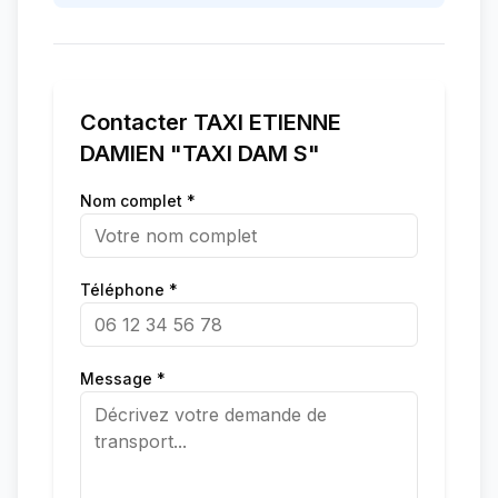
Contacter
TAXI ETIENNE
DAMIEN "TAXI DAM S"
Nom complet *
Téléphone *
Message *