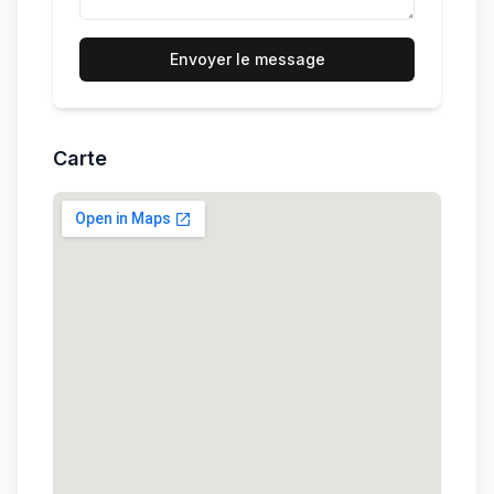
Envoyer le message
Carte