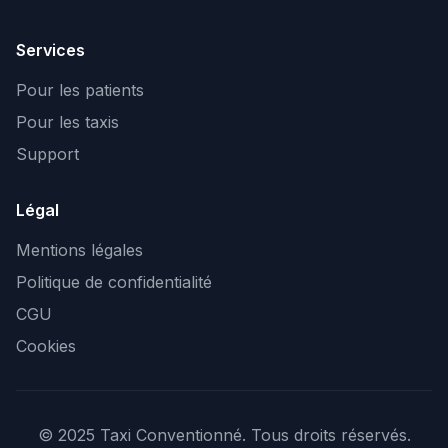
Services
Pour les patients
Pour les taxis
Support
Légal
Mentions légales
Politique de confidentialité
CGU
Cookies
© 2025 Taxi Conventionné. Tous droits réservés.