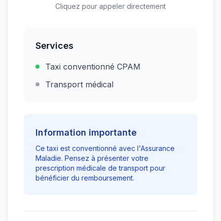
Cliquez pour appeler directement
Services
Taxi conventionné CPAM
Transport médical
Information importante
Ce taxi est conventionné avec l'Assurance
Maladie. Pensez à présenter votre
prescription médicale de transport pour
bénéficier du remboursement.