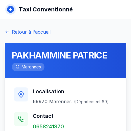
Taxi Conventionné
Retour à l'accueil
PAKHAMMINE PATRICE
Marennes
Localisation
69970
Marennes
(Département
69
)
Contact
0658241870