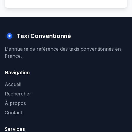
Taxi Conventionné
L'annuaire de référence des taxis conventionnés en
France.
Navigation
Accueil
Rechercher
À propos
Contact
Services