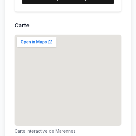
Carte
Carte interactive de
Marennes