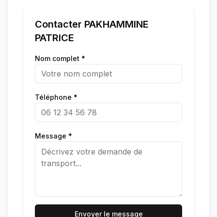
Contacter
PAKHAMMINE
PATRICE
Nom complet *
Téléphone *
Message *
Envoyer le message