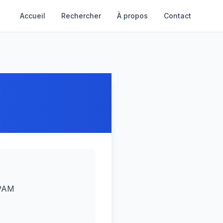
Accueil
Rechercher
À propos
Contact
CPAM