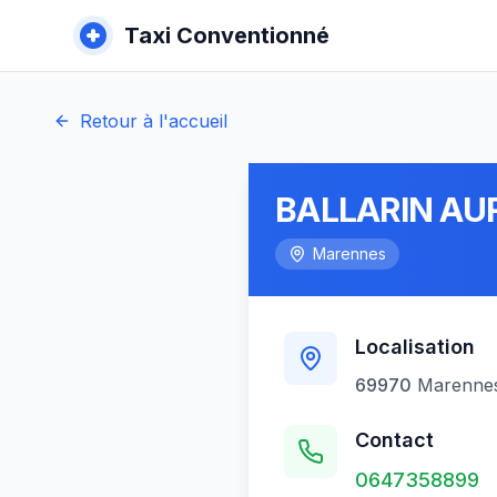
Taxi Conventionné
Retour à l'accueil
BALLARIN AUR
Marennes
Localisation
69970
Marenne
Contact
0647358899