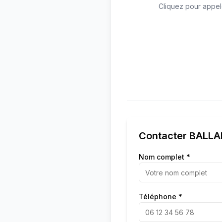
Cliquez pour appel
Contacter
BALLA
Nom complet *
Téléphone *