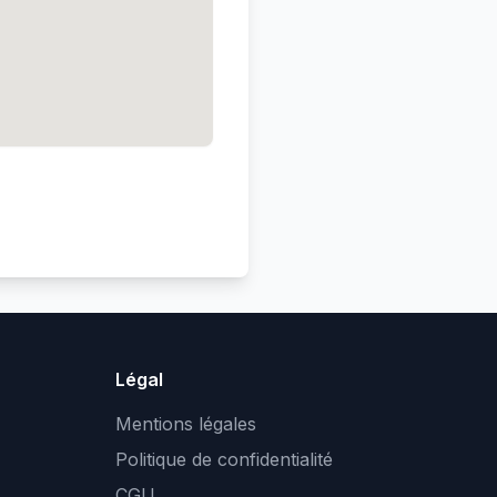
Légal
Mentions légales
Politique de confidentialité
CGU