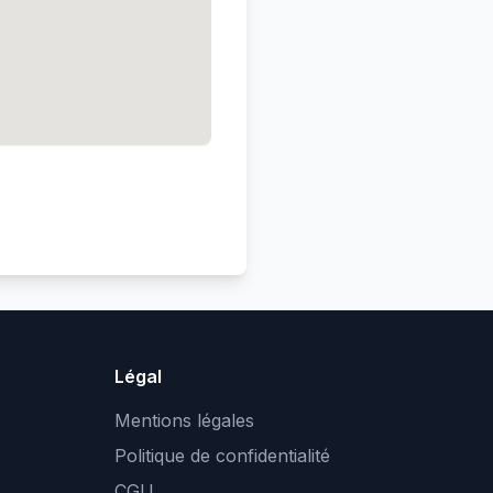
Légal
Mentions légales
Politique de confidentialité
CGU