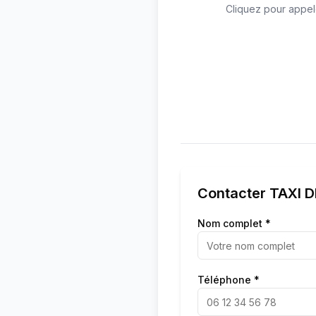
Cliquez pour appel
Contacter
TAXI 
Nom complet *
Téléphone *