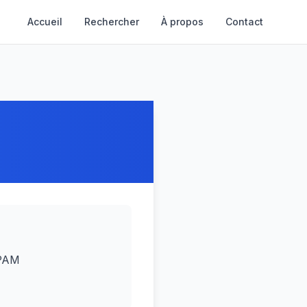
Accueil
Rechercher
À propos
Contact
CPAM