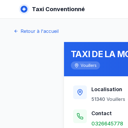
Taxi Conventionné
Retour à l'accueil
TAXI DE LA M
Vouillers
Localisation
51340
Vouillers
Contact
0326645778