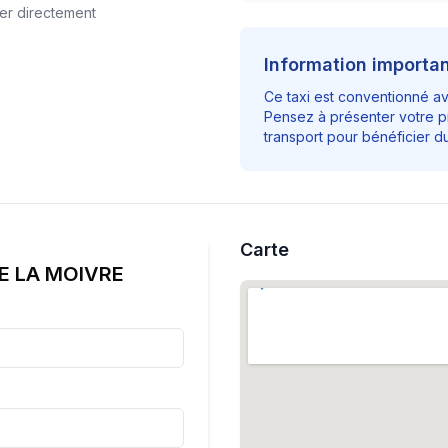
er directement
Information importa
Ce taxi est conventionné a
Pensez à présenter votre p
transport pour bénéficier 
Carte
DE LA MOIVRE