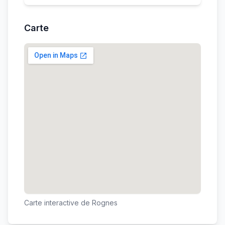
Carte
Carte interactive de
Rognes