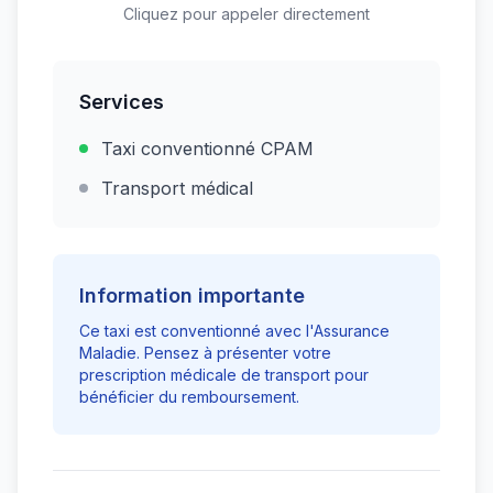
Cliquez pour appeler directement
Services
Taxi conventionné CPAM
Transport médical
Information importante
Ce taxi est conventionné avec l'Assurance
Maladie. Pensez à présenter votre
prescription médicale de transport pour
bénéficier du remboursement.