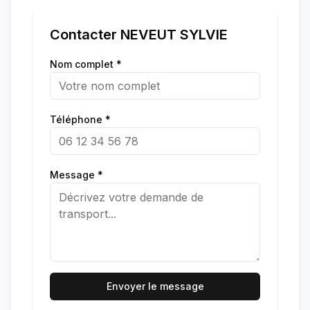
Contacter
NEVEUT SYLVIE
Nom complet *
Téléphone *
Message *
Envoyer le message