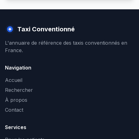
Taxi Conventionné
L'annuaire de référence des taxis conventionnés en
France.
Navigation
Accueil
Rechercher
À propos
Contact
Services