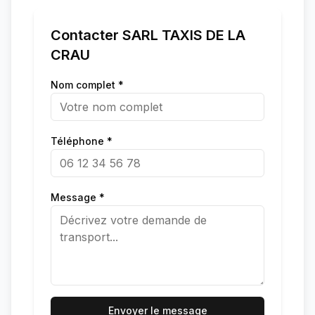
Contacter
SARL TAXIS DE LA
CRAU
Nom complet *
Téléphone *
Message *
Envoyer le message