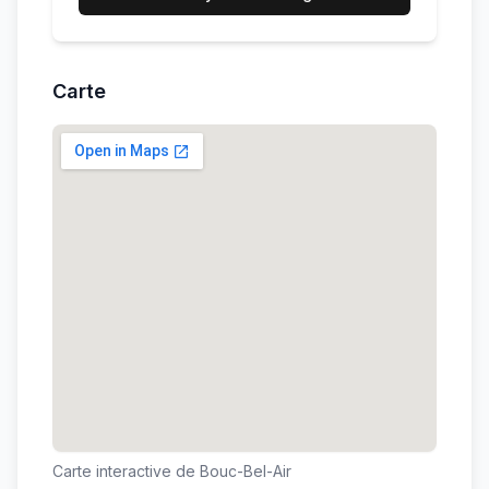
Carte
Carte interactive de
Bouc-Bel-Air