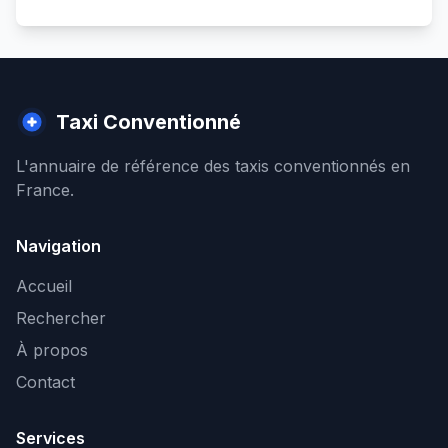
Taxi Conventionné
L'annuaire de référence des taxis conventionnés en
France.
Navigation
Accueil
Rechercher
À propos
Contact
Services