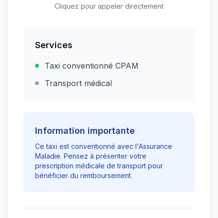
Cliquez pour appeler directement
Services
Taxi conventionné CPAM
Transport médical
Information importante
Ce taxi est conventionné avec l'Assurance
Maladie. Pensez à présenter votre
prescription médicale de transport pour
bénéficier du remboursement.