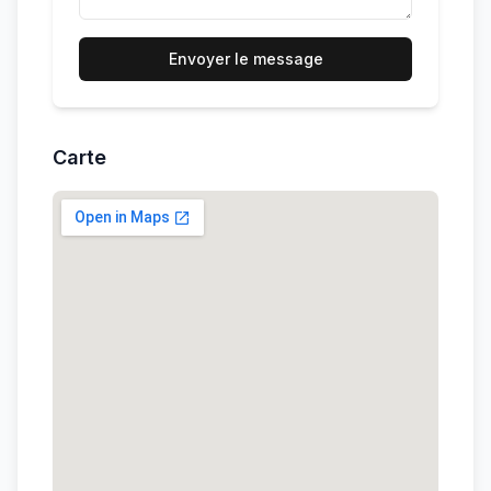
Envoyer le message
Carte