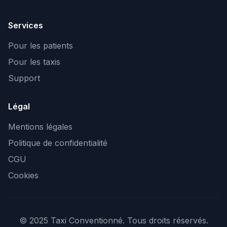
Services
Pour les patients
Pour les taxis
Support
Légal
Mentions légales
Politique de confidentialité
CGU
Cookies
© 2025 Taxi Conventionné. Tous droits réservés.