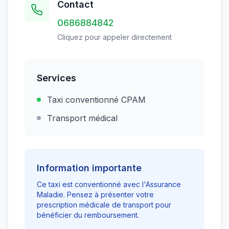
Contact
0686884842
Cliquez pour appeler directement
Services
Taxi conventionné CPAM
Transport médical
Information importante
Ce taxi est conventionné avec l'Assurance
Maladie. Pensez à présenter votre
prescription médicale de transport pour
bénéficier du remboursement.