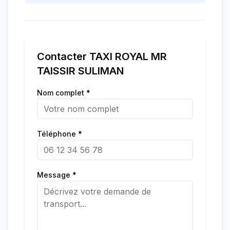
Contacter
TAXI ROYAL MR
TAISSIR SULIMAN
Nom complet *
Téléphone *
Message *