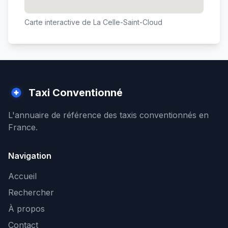
Carte interactive de
La Celle-Saint-Cloud
Taxi Conventionné
L'annuaire de référence des taxis conventionnés en
France.
Navigation
Accueil
Rechercher
À propos
Contact