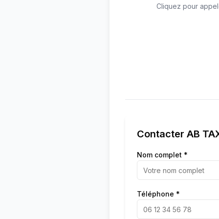
Cliquez pour appel
Contacter
AB TAX
Nom complet *
Téléphone *