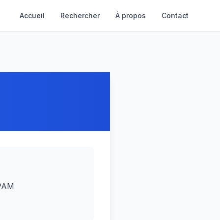
Accueil
Rechercher
À propos
Contact
CPAM