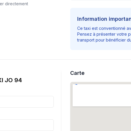
er directement
Information importa
Ce taxi est conventionné a
Pensez à présenter votre p
transport pour bénéficier 
Carte
I JO 94