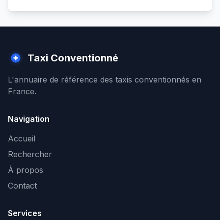
Taxi Conventionné
L'annuaire de référence des taxis conventionnés en
France.
Navigation
Accueil
Rechercher
À propos
Contact
Services