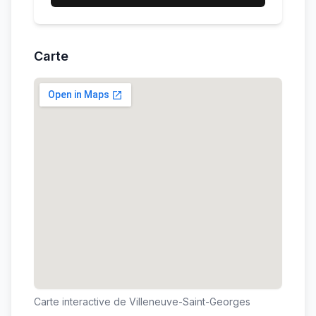
Carte
Carte interactive de
Villeneuve-Saint-Georges