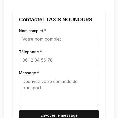
Contacter
TAXIS NOUNOURS
Nom complet *
Téléphone *
Message *
Envoyer le message