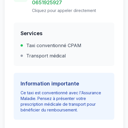
0651925927
Cliquez pour appeler directement
Services
Taxi conventionné CPAM
Transport médical
Information importante
Ce taxi est conventionné avec l'Assurance
Maladie. Pensez à présenter votre
prescription médicale de transport pour
bénéficier du remboursement.