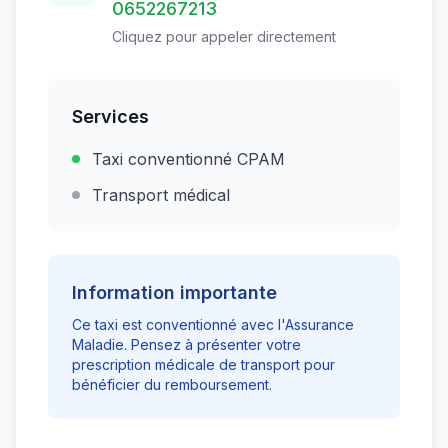
0652267213
Cliquez pour appeler directement
Services
Taxi conventionné CPAM
Transport médical
Information importante
Ce taxi est conventionné avec l'Assurance
Maladie. Pensez à présenter votre
prescription médicale de transport pour
bénéficier du remboursement.