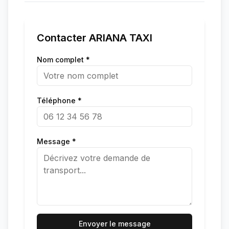
Contacter
ARIANA TAXI
Nom complet *
Téléphone *
Message *
Envoyer le message