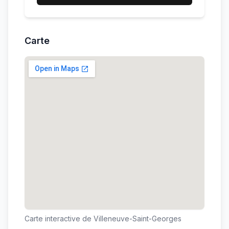
Carte
Carte interactive de
Villeneuve-Saint-Georges