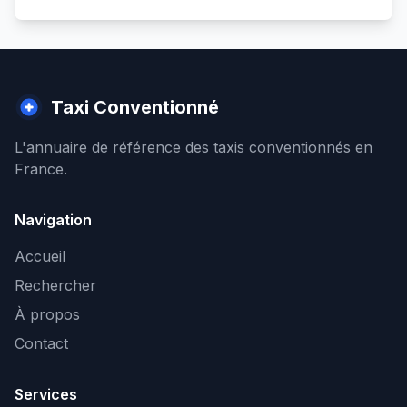
Taxi Conventionné
L'annuaire de référence des taxis conventionnés en
France.
Navigation
Accueil
Rechercher
À propos
Contact
Services