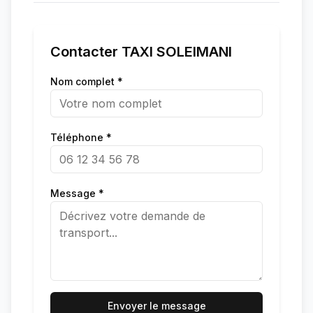
Contacter
TAXI SOLEIMANI
Nom complet *
Téléphone *
Message *
Envoyer le message