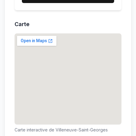
Carte
Carte interactive de
Villeneuve-Saint-Georges