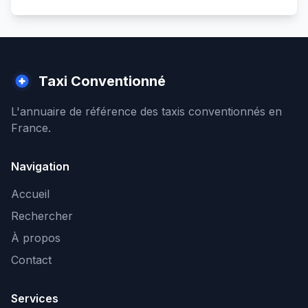
Taxi Conventionné
L'annuaire de référence des taxis conventionnés en
France.
Navigation
Accueil
Rechercher
À propos
Contact
Services