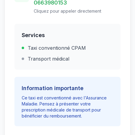
0663980153
Cliquez pour appeler directement
Services
Taxi conventionné CPAM
Transport médical
Information importante
Ce taxi est conventionné avec l'Assurance
Maladie. Pensez à présenter votre
prescription médicale de transport pour
bénéficier du remboursement.