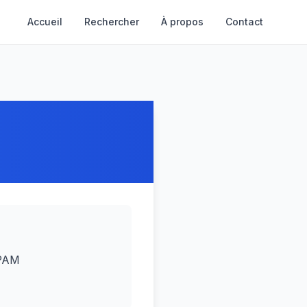
Accueil
Rechercher
À propos
Contact
CPAM