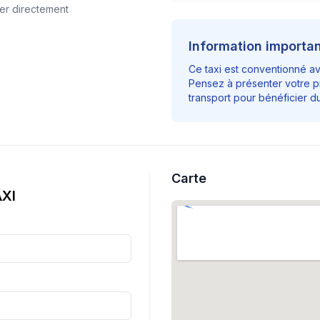
er directement
Information importa
Ce taxi est conventionné a
Pensez à présenter votre p
transport pour bénéficier 
Carte
XI