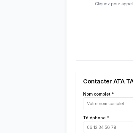
Cliquez pour appel
Contacter
ATA TA
Nom complet *
Téléphone *