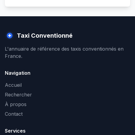
Taxi Conventionné
L'annuaire de référence des taxis conventionnés en
France.
Navigation
Accueil
Rechercher
À propos
Contact
Services