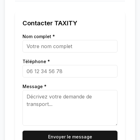
Contacter
TAXITY
Nom complet *
Téléphone *
Message *
Envoyer le message