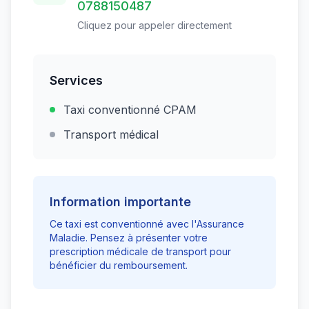
0788150487
Cliquez pour appeler directement
Services
Taxi conventionné CPAM
Transport médical
Information importante
Ce taxi est conventionné avec l'Assurance
Maladie. Pensez à présenter votre
prescription médicale de transport pour
bénéficier du remboursement.