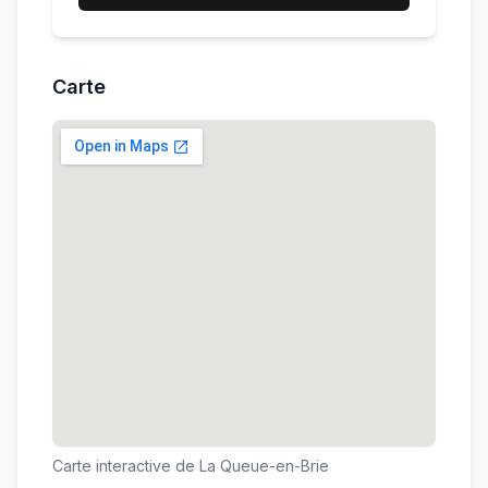
Carte
Carte interactive de
La Queue-en-Brie