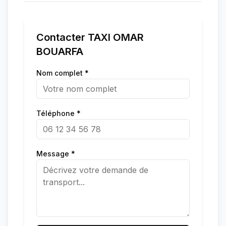
Contacter
TAXI OMAR
BOUARFA
Nom complet *
Téléphone *
Message *