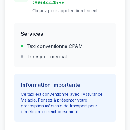
0664444589
Cliquez pour appeler directement
Services
Taxi conventionné CPAM
Transport médical
Information importante
Ce taxi est conventionné avec l'Assurance
Maladie. Pensez à présenter votre
prescription médicale de transport pour
bénéficier du remboursement.