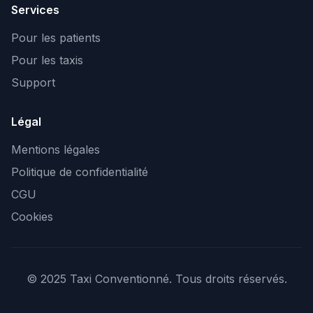
Services
Pour les patients
Pour les taxis
Support
Légal
Mentions légales
Politique de confidentialité
CGU
Cookies
© 2025 Taxi Conventionné. Tous droits réservés.