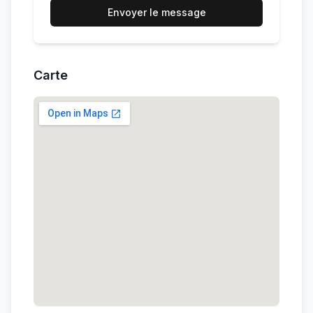
Envoyer le message
Carte