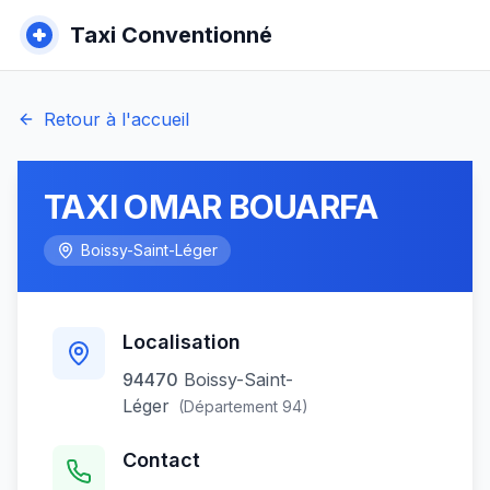
Taxi Conventionné
Retour à l'accueil
TAXI OMAR BOUARFA
Boissy-Saint-Léger
Localisation
94470
Boissy-Saint-
Léger
(Département
94
)
Contact