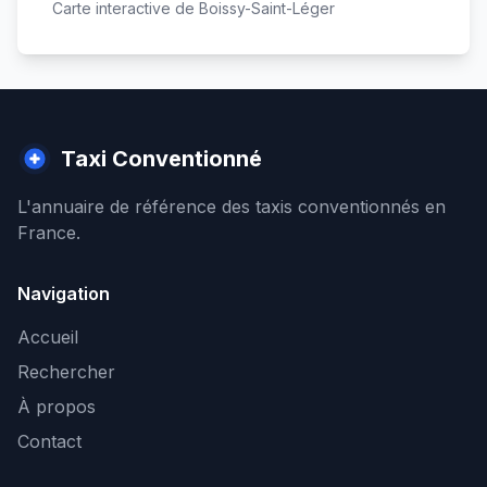
Carte interactive de
Boissy-Saint-Léger
Taxi Conventionné
L'annuaire de référence des taxis conventionnés en
France.
Navigation
Accueil
Rechercher
À propos
Contact