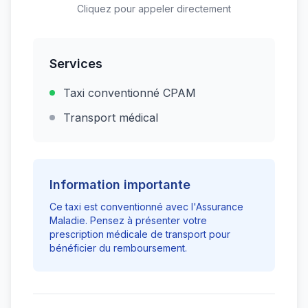
Cliquez pour appeler directement
Services
Taxi conventionné CPAM
Transport médical
Information importante
Ce taxi est conventionné avec l'Assurance
Maladie. Pensez à présenter votre
prescription médicale de transport pour
bénéficier du remboursement.