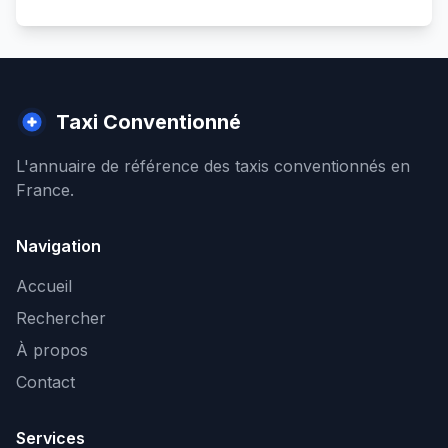
Taxi Conventionné
L'annuaire de référence des taxis conventionnés en
France.
Navigation
Accueil
Rechercher
À propos
Contact
Services