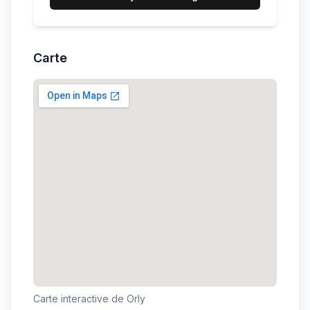
Carte
Carte interactive de
Orly