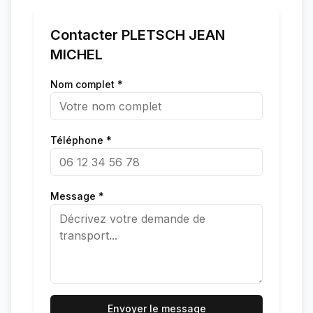
Contacter
PLETSCH JEAN
MICHEL
Nom complet *
Téléphone *
Message *
Envoyer le message