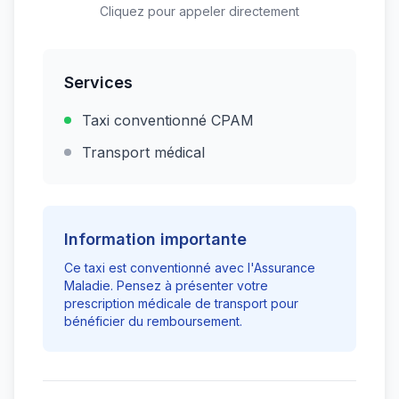
Cliquez pour appeler directement
Services
Taxi conventionné CPAM
Transport médical
Information importante
Ce taxi est conventionné avec l'Assurance
Maladie. Pensez à présenter votre
prescription médicale de transport pour
bénéficier du remboursement.