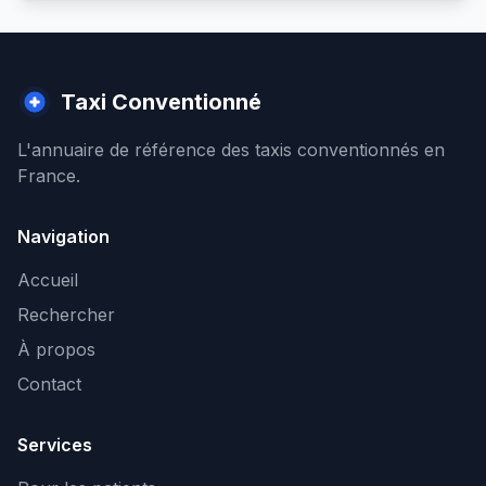
Taxi Conventionné
L'annuaire de référence des taxis conventionnés en
France.
Navigation
Accueil
Rechercher
À propos
Contact
Services