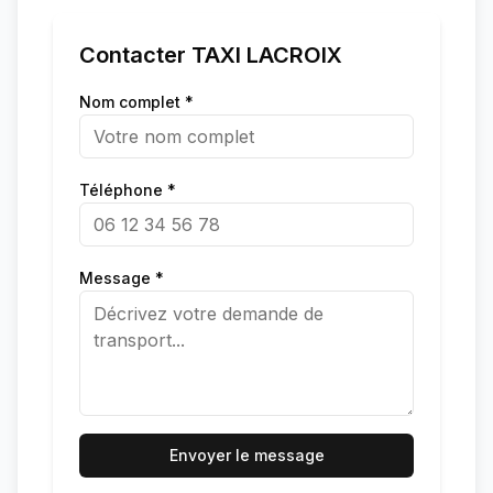
Contacter
TAXI LACROIX
Nom complet *
Téléphone *
Message *
Envoyer le message