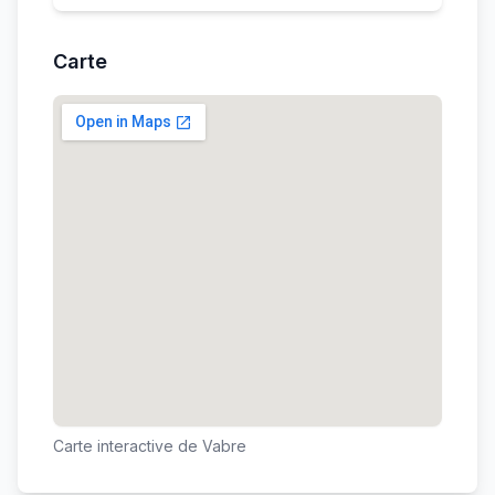
Carte
Carte interactive de
Vabre