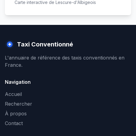
Carte interactive de
Lescure-d'Albigeois
Taxi Conventionné
L'annuaire de référence des taxis conventionnés en
France.
Navigation
Accueil
Rechercher
À propos
Contact