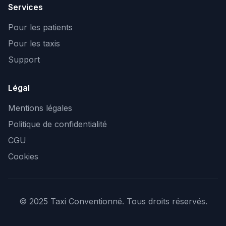
Services
Pour les patients
Pour les taxis
Support
Légal
Mentions légales
Politique de confidentialité
CGU
Cookies
© 2025 Taxi Conventionné. Tous droits réservés.