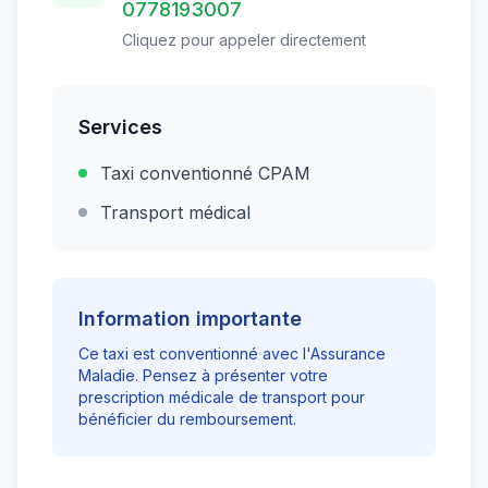
0778193007
Cliquez pour appeler directement
Services
Taxi conventionné CPAM
Transport médical
Information importante
Ce taxi est conventionné avec l'Assurance
Maladie. Pensez à présenter votre
prescription médicale de transport pour
bénéficier du remboursement.