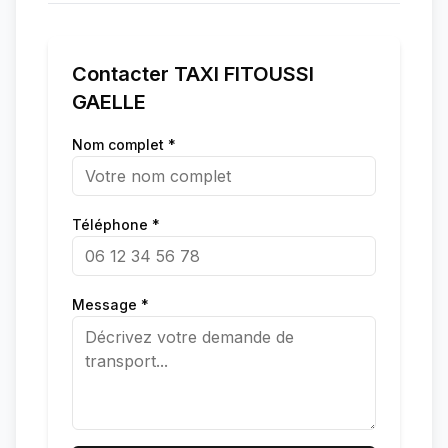
Contacter
TAXI FITOUSSI
GAELLE
Nom complet *
Téléphone *
Message *