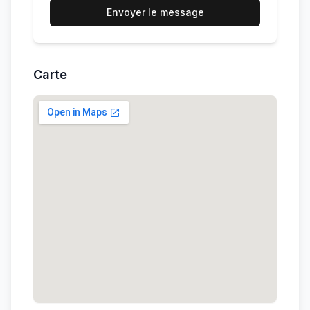
Envoyer le message
Carte