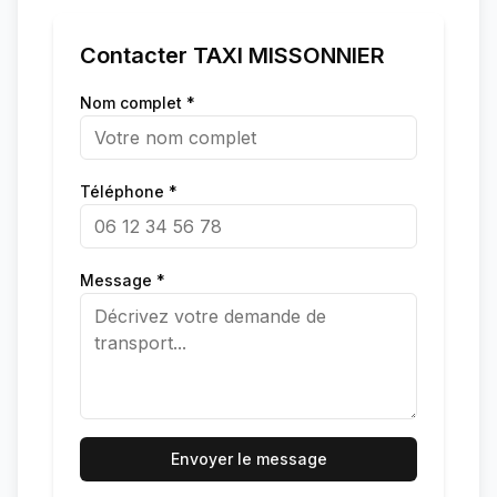
Contacter
TAXI MISSONNIER
Nom complet *
Téléphone *
Message *
Envoyer le message