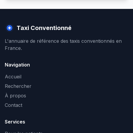
Taxi Conventionné
L'annuaire de référence des taxis conventionnés en
France.
Navigation
Accueil
Rechercher
À propos
Contact
Services