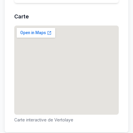
Carte
Carte interactive de
Vertolaye