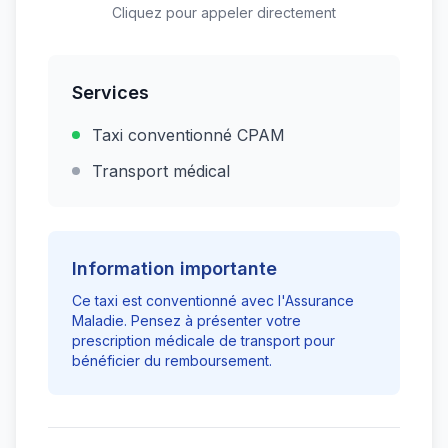
Cliquez pour appeler directement
Services
Taxi conventionné CPAM
Transport médical
Information importante
Ce taxi est conventionné avec l'Assurance
Maladie. Pensez à présenter votre
prescription médicale de transport pour
bénéficier du remboursement.