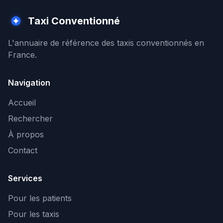
Taxi Conventionné
L'annuaire de référence des taxis conventionnés en
France.
Navigation
Accueil
Rechercher
À propos
Contact
Services
Pour les patients
Pour les taxis