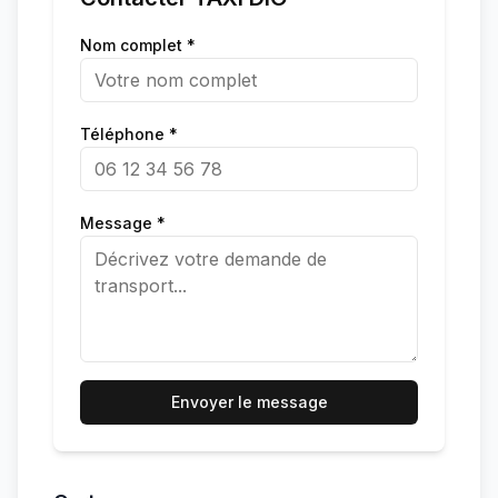
Nom complet *
Téléphone *
Message *
Envoyer le message