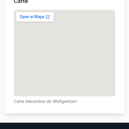
Carte
Carte interactive de
Wolfgantzen