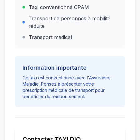
Taxi conventionné CPAM
Transport de personnes à mobilité
réduite
Transport médical
Information importante
Ce taxi est conventionné avec l'Assurance
Maladie. Pensez à présenter votre
prescription médicale de transport pour
bénéficier du remboursement.
Contacter
TAXI DIO