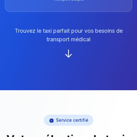
Trouvez le taxi parfait pour vos besoins de
transport médical
Service certifié