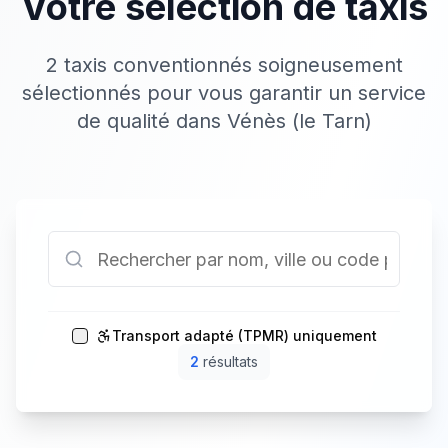
Votre sélection de taxis
2 taxis conventionnés soigneusement
sélectionnés pour vous garantir un service
de qualité dans Vénès (le Tarn)
Transport adapté (TPMR) uniquement
2
résultat
s