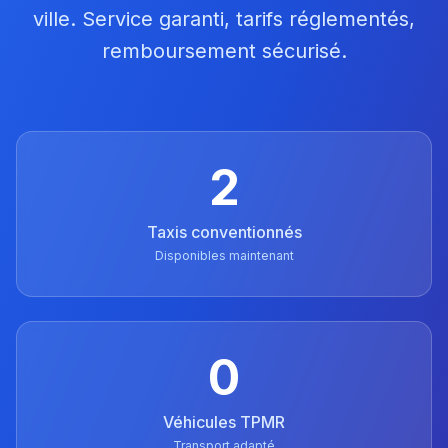
ville. Service garanti, tarifs réglementés,
remboursement sécurisé.
2
Taxis conventionnés
Disponibles maintenant
0
Véhicules TPMR
Transport adapté