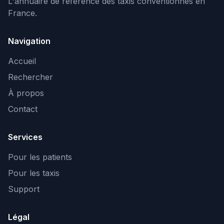
L'annuaire de référence des taxis conventionnés en
France.
Navigation
Accueil
Rechercher
À propos
Contact
Services
Pour les patients
Pour les taxis
Support
Légal