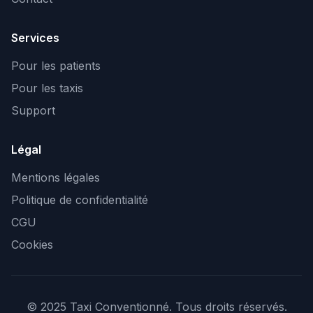
Services
Pour les patients
Pour les taxis
Support
Légal
Mentions légales
Politique de confidentialité
CGU
Cookies
© 2025 Taxi Conventionné. Tous droits réservés.