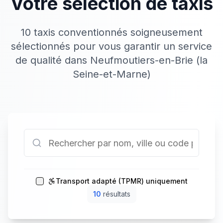
Votre sélection de taxis
10 taxis conventionnés soigneusement
sélectionnés pour vous garantir un service
de qualité dans Neufmoutiers-en-Brie (la
Seine-et-Marne)
Transport adapté (TPMR) uniquement
10
résultat
s