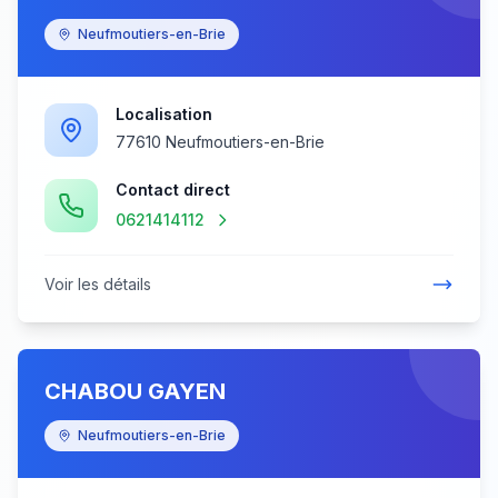
Neufmoutiers-en-Brie
Localisation
77610 Neufmoutiers-en-Brie
Contact direct
0621414112
Voir les détails
CHABOU GAYEN
Neufmoutiers-en-Brie