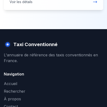
Voir les détails
Taxi Conventionné
L'annuaire de référence des taxis conventionnés en
France.
Navigation
Accueil
Rechercher
À propos
Contact