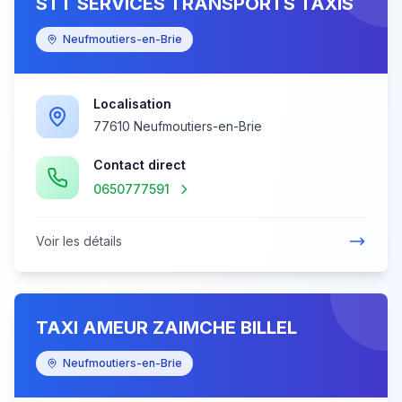
STT SERVICES TRANSPORTS TAXIS
Neufmoutiers-en-Brie
Localisation
77610 Neufmoutiers-en-Brie
Contact direct
0650777591
Voir les détails
TAXI AMEUR ZAIMCHE BILLEL
Neufmoutiers-en-Brie