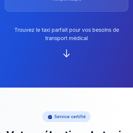
Trouvez le taxi parfait pour vos besoins de
transport médical
Service certifié