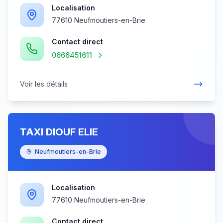
Localisation
77610 Neufmoutiers-en-Brie
Contact direct
0666451611
Voir les détails
TAXI DIOUF ELIE
Neufmoutiers-en-Brie
Localisation
77610 Neufmoutiers-en-Brie
Contact direct