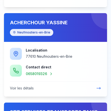
ACHERCHOUR YASSINE
Neufmoutiers-en-Brie
Localisation
77610 Neufmoutiers-en-Brie
Contact direct
0658019326
Voir les détails