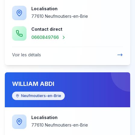
Localisation
77610 Neufmoutiers-en-Brie
Contact direct
0660849766
Voir les détails
WILLIAM ABDI
Neufmoutiers-en-Brie
Localisation
77610 Neufmoutiers-en-Brie