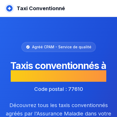
Taxi Conventionné
Agréé CPAM - Service de qualité
Taxis conventionnés à
Neufmoutiers-en-Brie
Code postal : 77610
Découvrez tous les taxis conventionnés
agréés par l'Assurance Maladie dans votre