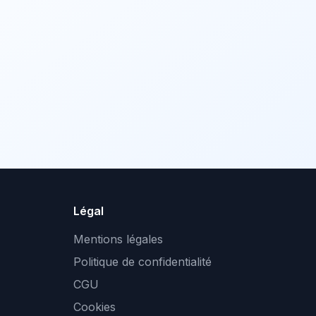
Légal
Mentions légales
Politique de confidentialité
CGU
Cookies