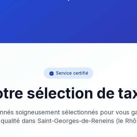
Service certifié
tre sélection de ta
onnés soigneusement sélectionnés pour vous ga
 qualité dans Saint-Georges-de-Reneins (le Rhô