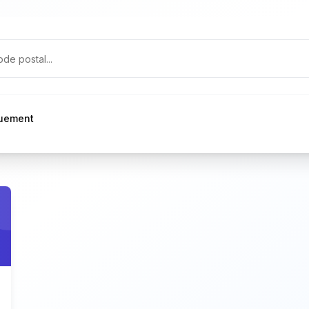
quement