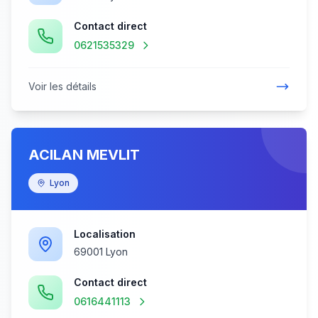
Contact direct
0621535329
Voir les détails
ACILAN MEVLIT
Lyon
Localisation
69001 Lyon
Contact direct
0616441113