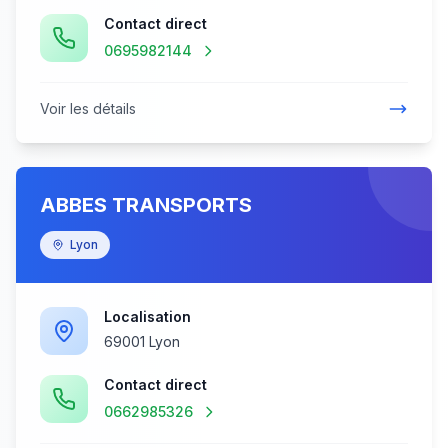
Contact direct
0695982144
Voir les détails
ABBES TRANSPORTS
Lyon
Localisation
69001 Lyon
Contact direct
0662985326