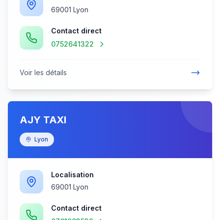
69001 Lyon
Contact direct
0752641322
Voir les détails
AJY TAXI
Lyon
Localisation
69001 Lyon
Contact direct