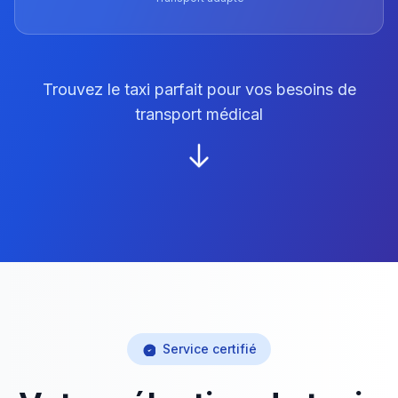
Trouvez le taxi parfait pour vos besoins de
transport médical
Service certifié