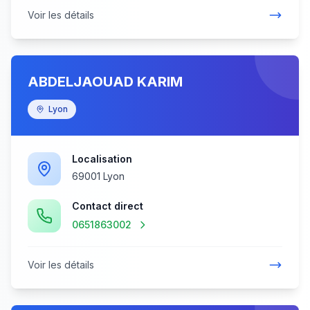
Voir les détails
ABDELJAOUAD KARIM
Lyon
Localisation
69001 Lyon
Contact direct
0651863002
Voir les détails