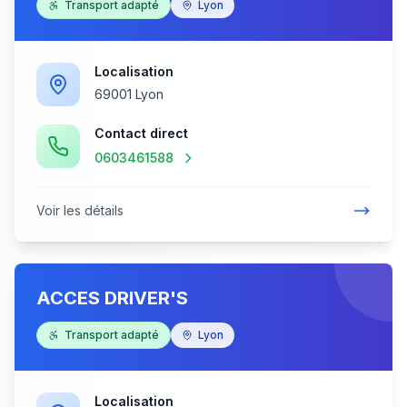
Transport adapté
Lyon
Localisation
69001 Lyon
Contact direct
0603461588
Voir les détails
ACCES DRIVER'S
Transport adapté
Lyon
Localisation