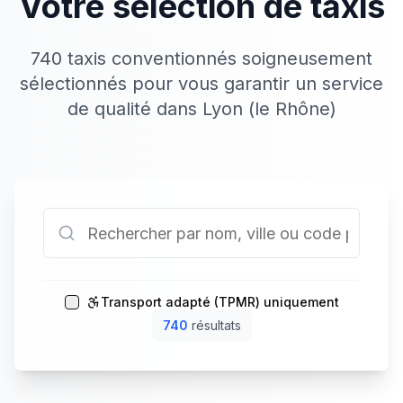
Votre sélection de taxis
740 taxis conventionnés soigneusement
sélectionnés pour vous garantir un service
de qualité dans Lyon (le Rhône)
Transport adapté (TPMR) uniquement
740
résultat
s