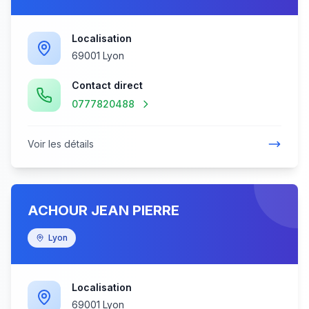
Localisation
69001 Lyon
Contact direct
0777820488
Voir les détails
ACHOUR JEAN PIERRE
Lyon
Localisation
69001 Lyon