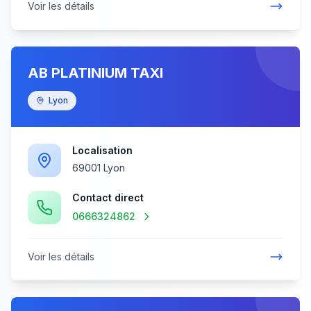
Voir les détails
AB PLATINIUM TAXI
Lyon
Localisation
69001 Lyon
Contact direct
0666324862
Voir les détails