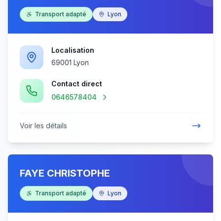
Transport adapté
Lyon
Localisation
69001 Lyon
Contact direct
0646578404
Voir les détails
FAYE CHRISTOPHE
Transport adapté
Lyon