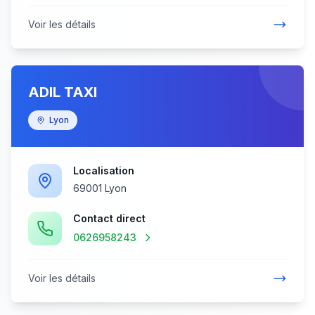
Voir les détails
ADIL TAXI
Lyon
Localisation
69001 Lyon
Contact direct
0626958243
Voir les détails