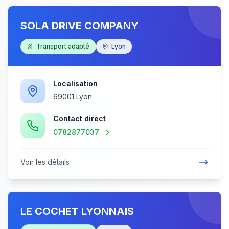
SOLA DRIVE COMPANY
Transport adapté
Lyon
Localisation
69001 Lyon
Contact direct
0782877037
Voir les détails
LE COCHET LYONNAIS