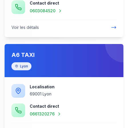
Contact direct
0603084520
Voir les détails
A6 TAXI
Lyon
Localisation
69001 Lyon
Contact direct
0661320276