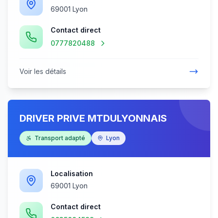
69001 Lyon
Contact direct
0777820488
Voir les détails
DRIVER PRIVE MTDULYONNAIS
Transport adapté
Lyon
Localisation
69001 Lyon
Contact direct