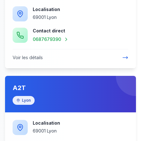
Localisation
69001 Lyon
Contact direct
0687679390
Voir les détails
A2T
Lyon
Localisation
69001 Lyon