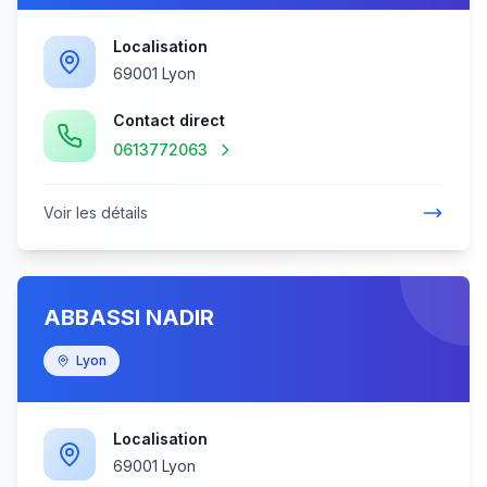
Localisation
69001 Lyon
Contact direct
0613772063
Voir les détails
ABBASSI NADIR
Lyon
Localisation
69001 Lyon