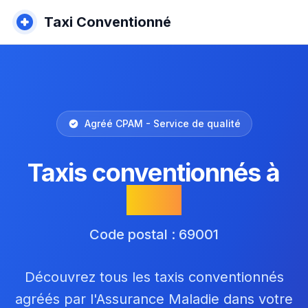
Taxi Conventionné
Agréé CPAM - Service de qualité
Taxis conventionnés à
Lyon
Code postal : 69001
Découvrez tous les taxis conventionnés
agréés par l'Assurance Maladie dans votre