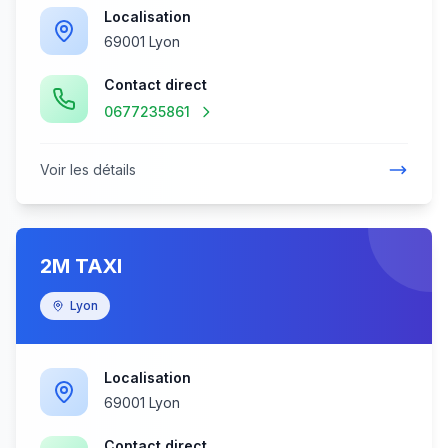
Localisation
69001 Lyon
Contact direct
0677235861
Voir les détails
2M TAXI
Lyon
Localisation
69001 Lyon
Contact direct