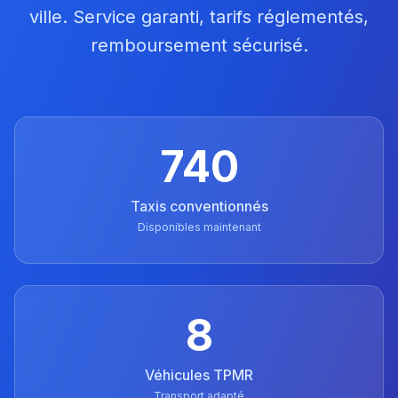
ville. Service garanti, tarifs réglementés,
remboursement sécurisé.
740
Taxis conventionnés
Disponibles maintenant
8
Véhicules TPMR
Transport adapté