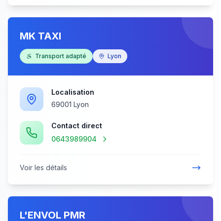
MK TAXI
Transport adapté
Lyon
Localisation
69001 Lyon
Contact direct
0643989904
Voir les détails
L'ENVOL PMR