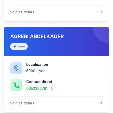
Voir les détails
AGREBI ABDELKADER
Lyon
Localisation
69001 Lyon
Contact direct
0652256761
Voir les détails