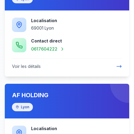
Localisation
69001 Lyon
Contact direct
0617604222
Voir les détails
AF HOLDING
Lyon
Localisation