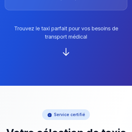
Trouvez le taxi parfait pour vos besoins de
transport médical
Service certifié