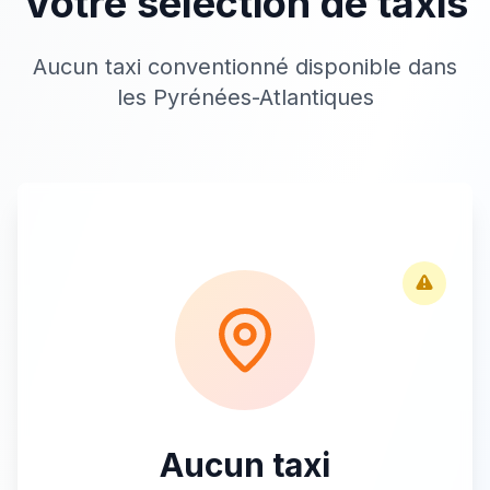
Votre sélection de taxis
Aucun taxi conventionné disponible dans
les Pyrénées-Atlantiques
Aucun taxi