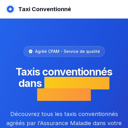
Taxi Conventionné
Agréé CPAM - Service de qualité
Taxis conventionnés
dans
les Pyrénées-
Atlantiques
Découvrez tous les taxis conventionnés
agréés par l'Assurance Maladie dans votre