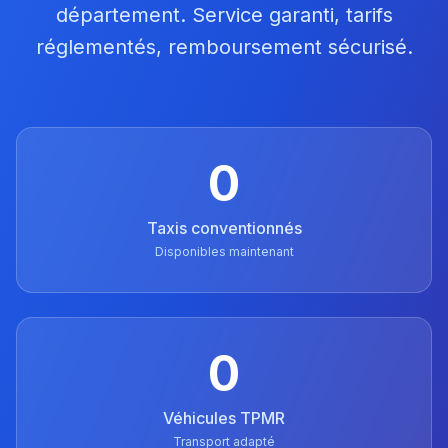
département. Service garanti, tarifs
réglementés, remboursement sécurisé.
0
Taxis conventionnés
Disponibles maintenant
0
Véhicules TPMR
Transport adapté