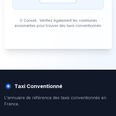
💡 Conseil : Vérifiez également les communes
avoisinantes pour trouver des taxis conventionnés.
Taxi Conventionné
L'annuaire de référence des taxis conventionnés en
France.