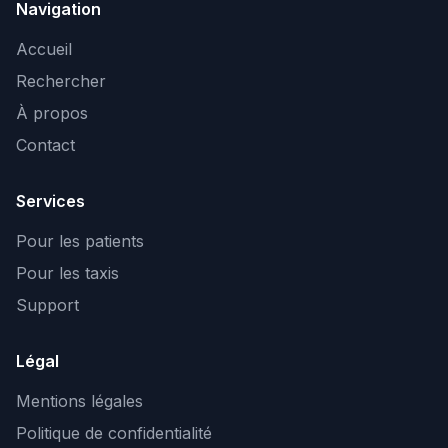
Navigation
Accueil
Rechercher
À propos
Contact
Services
Pour les patients
Pour les taxis
Support
Légal
Mentions légales
Politique de confidentialité