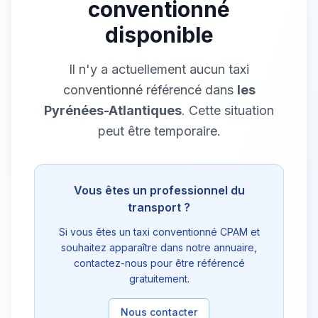
conventionné
disponible
Il n'y a actuellement aucun taxi
conventionné référencé dans
les
Pyrénées-Atlantiques
. Cette situation
peut être temporaire.
Vous êtes un professionnel du
transport ?
Si vous êtes un taxi conventionné CPAM et
souhaitez apparaître dans notre annuaire,
contactez-nous pour être référencé
gratuitement.
Nous contacter