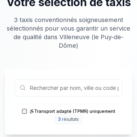
Votre sélection de taxis
3 taxis conventionnés soigneusement
sélectionnés pour vous garantir un service
de qualité dans Villeneuve (le Puy-de-
Dôme)
Transport adapté (TPMR) uniquement
3
résultat
s