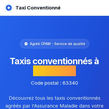
Taxi Conventionné
Agréé CPAM - Service de qualité
Taxis conventionnés à
Villeneuve
Code postal : 63340
Découvrez tous les taxis conventionnés
agréés par l'Assurance Maladie dans votre