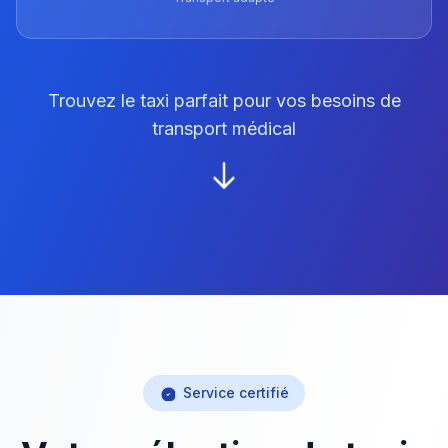
Trouvez le taxi parfait pour vos besoins de
transport médical
Service certifié