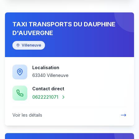
TAXI TRANSPORTS DU DAUPHINE
D'AUVERGNE
Villeneuve
Localisation
63340 Villeneuve
Contact direct
0622221071
Voir les détails