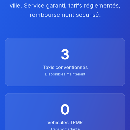
ville. Service garanti, tarifs réglementés,
remboursement sécurisé.
3
Taxis conventionnés
Disponibles maintenant
0
Véhicules TPMR
Transport adapté