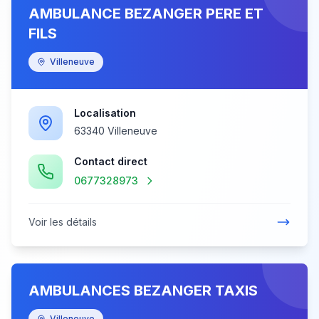
AMBULANCE BEZANGER PERE ET
FILS
Villeneuve
Localisation
63340 Villeneuve
Contact direct
0677328973
Voir les détails
AMBULANCES BEZANGER TAXIS
Villeneuve