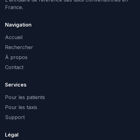
France.
Navigation
Accueil
Rechercher
À propos
Contact
Services
Pour les patients
Pour les taxis
Support
Légal