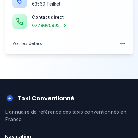
63560 Teilhet
Contact direct
0778660892
Voir les détails
Taxi Conventionné
L'annuaire de référence des taxis conventionnés en
France.
Navigation