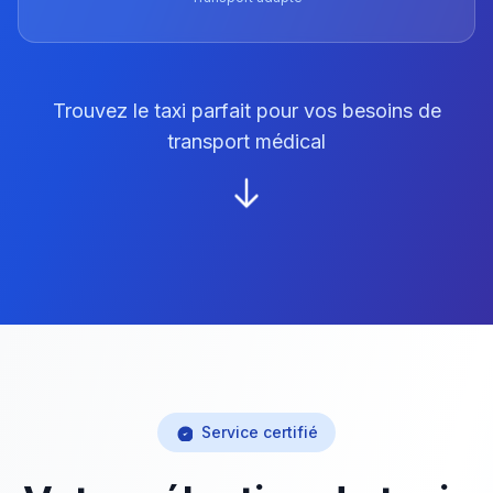
Trouvez le taxi parfait pour vos besoins de
transport médical
Service certifié