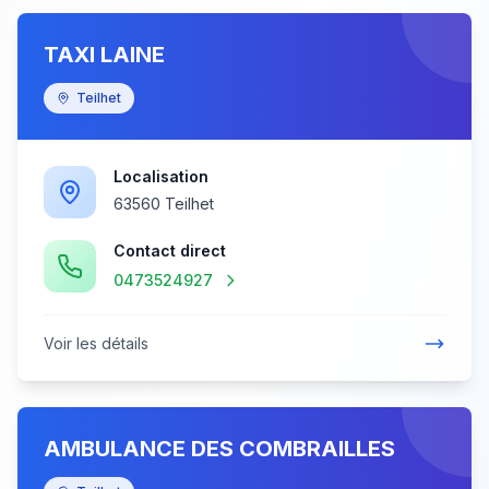
TAXI LAINE
Teilhet
Localisation
63560 Teilhet
Contact direct
0473524927
Voir les détails
AMBULANCE DES COMBRAILLES