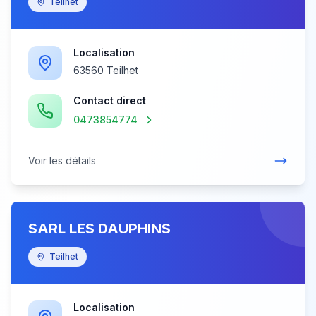
Teilhet
Localisation
63560 Teilhet
Contact direct
0473854774
Voir les détails
SARL LES DAUPHINS
Teilhet
Localisation