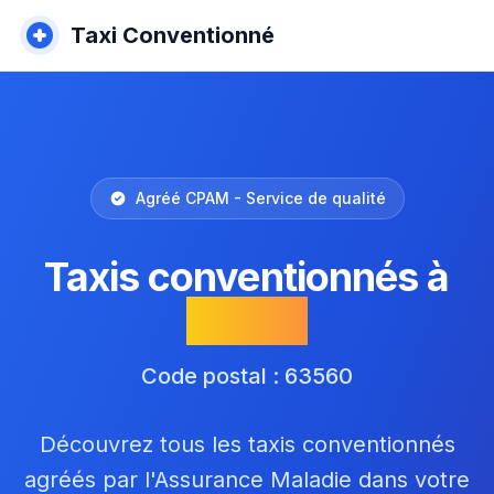
Taxi Conventionné
Agréé CPAM - Service de qualité
Taxis conventionnés à
Teilhet
Code postal : 63560
Découvrez tous les taxis conventionnés
agréés par l'Assurance Maladie dans votre