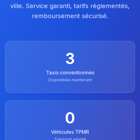
ville. Service garanti, tarifs réglementés,
remboursement sécurisé.
3
Taxis conventionnés
Disponibles maintenant
0
Véhicules TPMR
Transport adapté