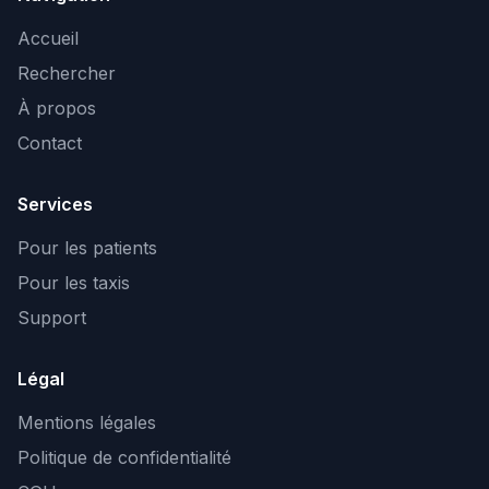
Accueil
Rechercher
À propos
Contact
Services
Pour les patients
Pour les taxis
Support
Légal
Mentions légales
Politique de confidentialité