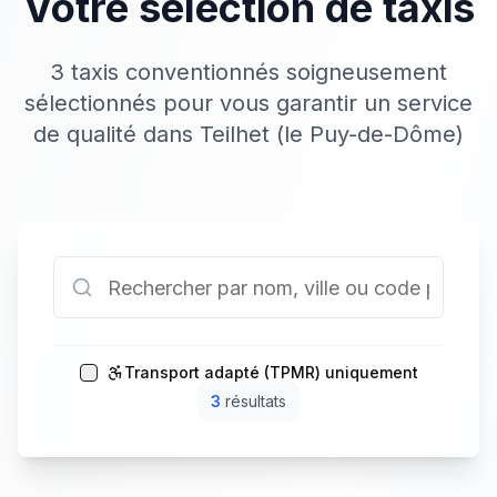
Votre sélection de taxis
3 taxis conventionnés soigneusement
sélectionnés pour vous garantir un service
de qualité dans Teilhet (le Puy-de-Dôme)
Transport adapté (TPMR) uniquement
3
résultat
s