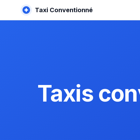
Taxi Conventionné
Taxis con