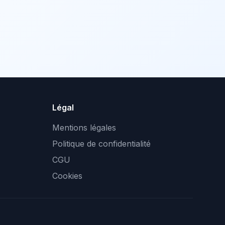
Légal
Mentions légales
Politique de confidentialité
CGU
Cookies