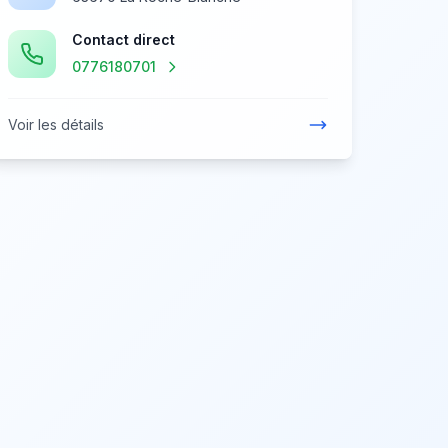
Contact direct
0776180701
Voir les détails