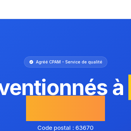
Agréé CPAM - Service de qualité
ventionnés à
Blanche
Code postal : 63670