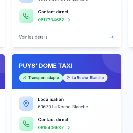
Contact direct
0617334662
Voir les détails
PUYS' DOME TAXI
Transport adapté
La Roche-Blanche
Localisation
63670 La Roche-Blanche
Contact direct
0615406637