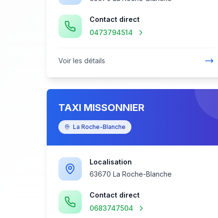
Contact direct
0473794514
Voir les détails
TAXI MISSONNIER
La Roche-Blanche
Localisation
63670 La Roche-Blanche
Contact direct
0683747504