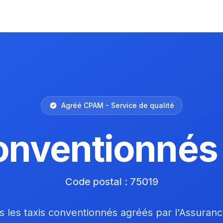
Agréé CPAM - Service de qualité
onventionnés
Code postal : 75019
 les taxis conventionnés agréés par l'Assuran