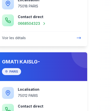
75018 PARIS
Contact direct
0668504323
Voir les détails
GMATI KAISLG-
PARIS
Localisation
75012 PARIS
Contact direct