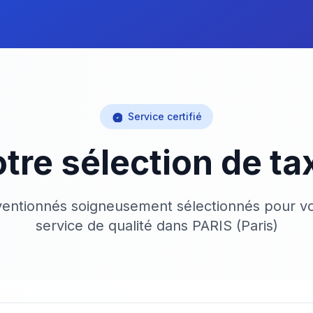
Service certifié
tre sélection de ta
ventionnés soigneusement sélectionnés pour vo
service de qualité dans PARIS (Paris)