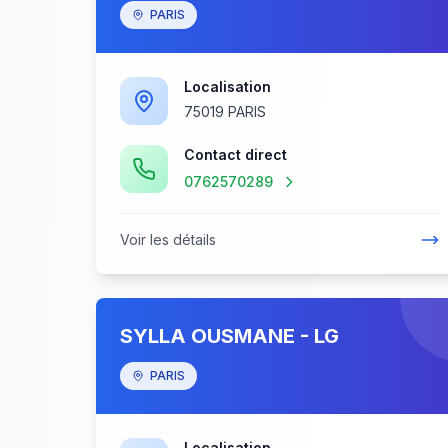
PARIS
Localisation
75019 PARIS
Contact direct
0762570289
Voir les détails
SYLLA OUSMANE - LG
PARIS
Localisation