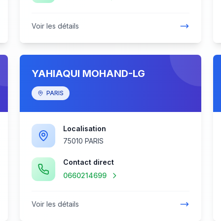
Voir les détails
YAHIAQUI MOHAND-LG
PARIS
Localisation
75010 PARIS
Contact direct
0660214699
Voir les détails