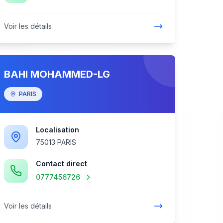
Voir les détails
BAHI MOHAMMED-LG
PARIS
Localisation
75013 PARIS
Contact direct
0777456726
Voir les détails