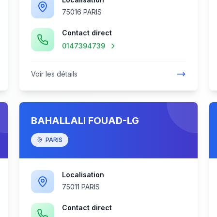
75016 PARIS
Contact direct
0147394739
Voir les détails
BAHALLALI FOUAD-LG
PARIS
Localisation
75011 PARIS
Contact direct