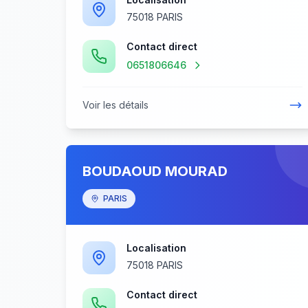
75018 PARIS
Contact direct
0651806646
Voir les détails
BOUDAOUD MOURAD
PARIS
Localisation
75018 PARIS
Contact direct