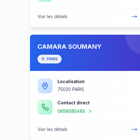
Voir les détails
CAMARA SOUMANY
PARIS
Localisation
75020 PARIS
Contact direct
0658085465
Voir les détails