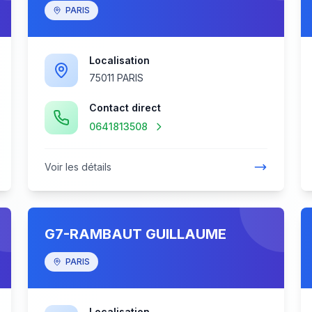
PARIS
Localisation
75011 PARIS
Contact direct
0641813508
Voir les détails
G7-RAMBAUT GUILLAUME
PARIS
Localisation