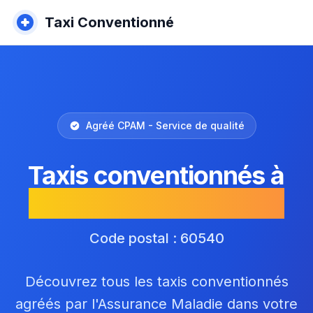
Taxi Conventionné
Agréé CPAM - Service de qualité
Taxis conventionnés à
Puiseux-le-Hauberger
Code postal : 60540
Découvrez tous les taxis conventionnés
agréés par l'Assurance Maladie dans votre