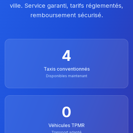
ville. Service garanti, tarifs réglementés,
remboursement sécurisé.
4
Taxis conventionnés
Disponibles maintenant
0
Véhicules TPMR
Transport adapté