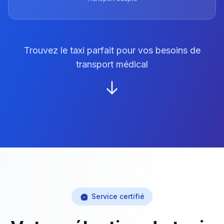
Trouvez le taxi parfait pour vos besoins de
transport médical
Service certifié