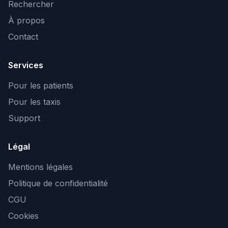
Rechercher
À propos
Contact
Services
Pour les patients
Pour les taxis
Support
Légal
Mentions légales
Politique de confidentialité
CGU
Cookies