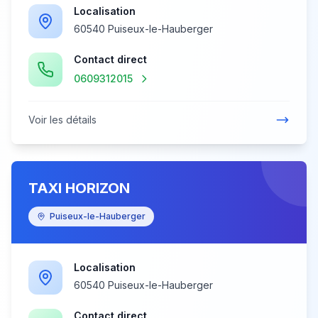
Localisation
60540 Puiseux-le-Hauberger
Contact direct
0609312015
Voir les détails
TAXI HORIZON
Puiseux-le-Hauberger
Localisation
60540 Puiseux-le-Hauberger
Contact direct