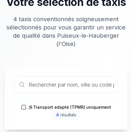
Votre sélection de taxis
4 taxis conventionnés soigneusement
sélectionnés pour vous garantir un service
de qualité dans Puiseux-le-Hauberger
(l'Oise)
Transport adapté (TPMR) uniquement
4
résultat
s