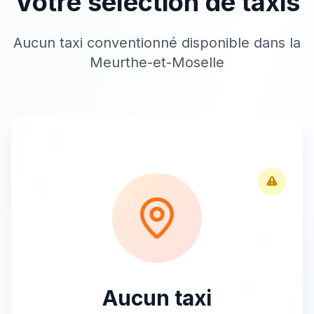
Votre sélection de taxis
Aucun taxi conventionné disponible dans la
Meurthe-et-Moselle
Aucun taxi