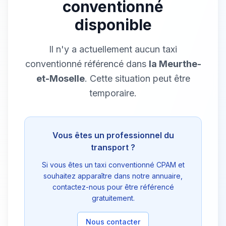
conventionné
disponible
Il n'y a actuellement aucun taxi
conventionné référencé dans
la Meurthe-
et-Moselle
. Cette situation peut être
temporaire.
Vous êtes un professionnel du
transport ?
Si vous êtes un taxi conventionné CPAM et
souhaitez apparaître dans notre annuaire,
contactez-nous pour être référencé
gratuitement.
Nous contacter