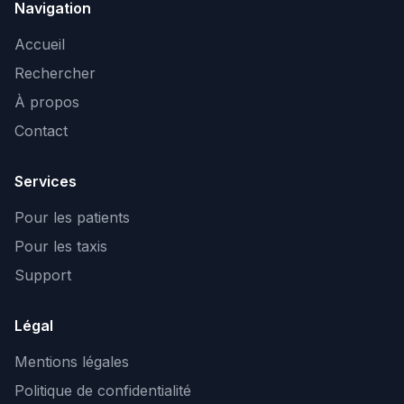
Navigation
Accueil
Rechercher
À propos
Contact
Services
Pour les patients
Pour les taxis
Support
Légal
Mentions légales
Politique de confidentialité