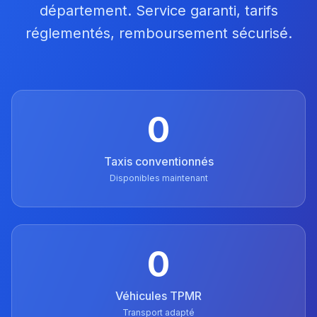
département. Service garanti, tarifs
réglementés, remboursement sécurisé.
0
Taxis conventionnés
Disponibles maintenant
0
Véhicules TPMR
Transport adapté