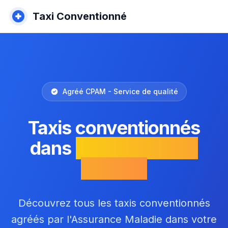
Taxi Conventionné
Agréé CPAM - Service de qualité
Taxis conventionnés
dans
la Meurthe-et-
Moselle
Découvrez tous les taxis conventionnés
agréés par l'Assurance Maladie dans votre