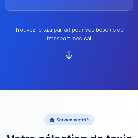
Trouvez le taxi parfait pour vos besoins de
transport médical
Service certifié