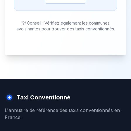
💡 Conseil : Vérifiez également les communes
avoisinantes pour trouver des taxis conventionnés.
Taxi Conventionné
L'annuaire de référence des taxis conventionnés en
France.