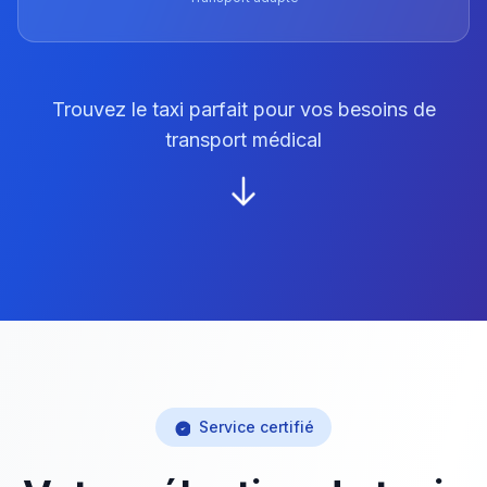
Trouvez le taxi parfait pour vos besoins de
transport médical
Service certifié