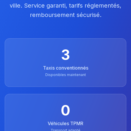
ville. Service garanti, tarifs réglementés,
remboursement sécurisé.
3
Taxis conventionnés
Disponibles maintenant
0
Véhicules TPMR
Transport adapté