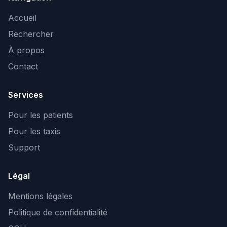
Accueil
Rechercher
À propos
Contact
Services
Pour les patients
Pour les taxis
Support
Légal
Mentions légales
Politique de confidentialité