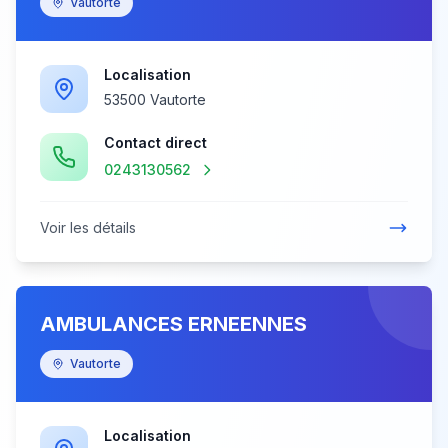
Vautorte
Localisation
53500 Vautorte
Contact direct
0243130562
Voir les détails
AMBULANCES ERNEENNES
Vautorte
Localisation