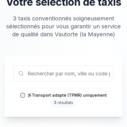
Votre sélection de taxis
3 taxis conventionnés soigneusement
sélectionnés pour vous garantir un service
de qualité dans Vautorte (la Mayenne)
Transport adapté (TPMR) uniquement
3
résultat
s