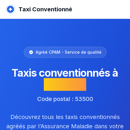
Taxi Conventionné
Agréé CPAM - Service de qualité
Taxis conventionnés à
Vautorte
Code postal : 53500
Découvrez tous les taxis conventionnés
agréés par l'Assurance Maladie dans votre