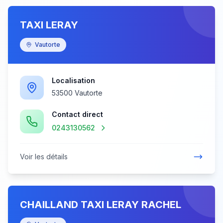
TAXI LERAY
Vautorte
Localisation
53500 Vautorte
Contact direct
0243130562
Voir les détails
CHAILLAND TAXI LERAY RACHEL