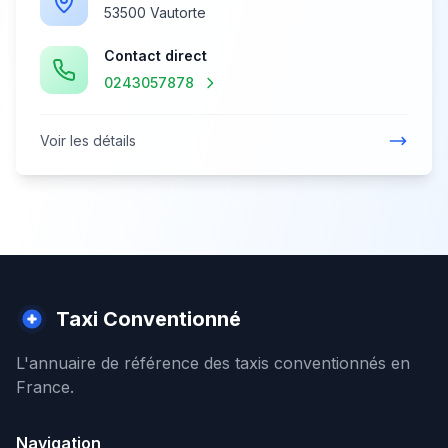
53500 Vautorte
Contact direct
0243057878
Voir les détails
Taxi Conventionné
L'annuaire de référence des taxis conventionnés en
France.
Navigation