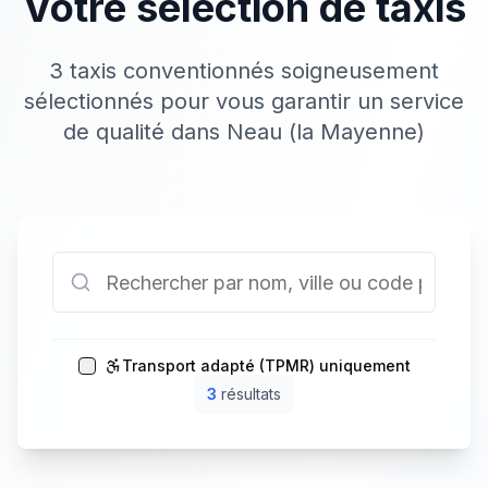
Votre sélection de taxis
3 taxis conventionnés soigneusement
sélectionnés pour vous garantir un service
de qualité dans Neau (la Mayenne)
Transport adapté (TPMR) uniquement
3
résultat
s