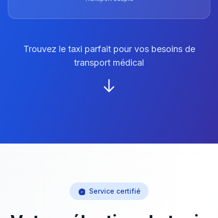
Trouvez le taxi parfait pour vos besoins de
transport médical
Service certifié