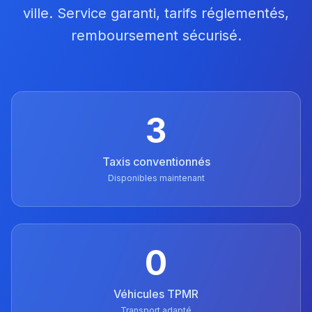
ville. Service garanti, tarifs réglementés,
remboursement sécurisé.
3
Taxis conventionnés
Disponibles maintenant
0
Véhicules TPMR
Transport adapté