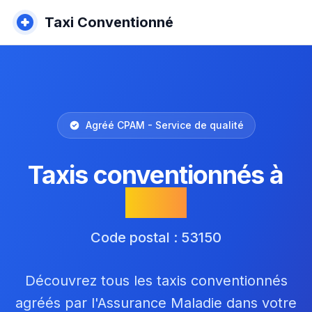
Taxi Conventionné
Agréé CPAM - Service de qualité
Taxis conventionnés à
Neau
Code postal : 53150
Découvrez tous les taxis conventionnés
agréés par l'Assurance Maladie dans votre