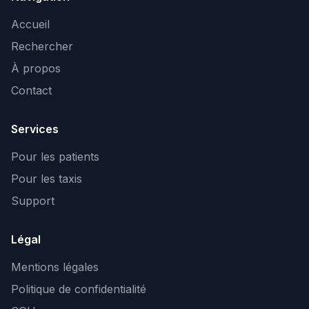
Accueil
Rechercher
À propos
Contact
Services
Pour les patients
Pour les taxis
Support
Légal
Mentions légales
Politique de confidentialité