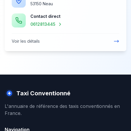
53150 Neau
Contact direct
0612813445
Voir les détails
Taxi Conventionné
L'annuaire de référence des taxis conventionnés en
France.
Navigation