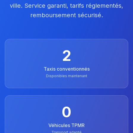
ville. Service garanti, tarifs réglementés,
remboursement sécurisé.
2
Taxis conventionnés
Disponibles maintenant
0
Véhicules TPMR
Transport adapté