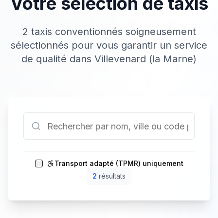
Votre sélection de taxis
2 taxis conventionnés soigneusement
sélectionnés pour vous garantir un service
de qualité dans Villevenard (la Marne)
Transport adapté (TPMR) uniquement
2
résultat
s