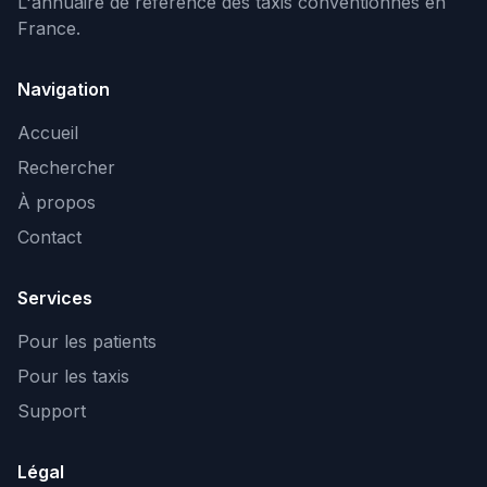
L'annuaire de référence des taxis conventionnés en
France.
Navigation
Accueil
Rechercher
À propos
Contact
Services
Pour les patients
Pour les taxis
Support
Légal