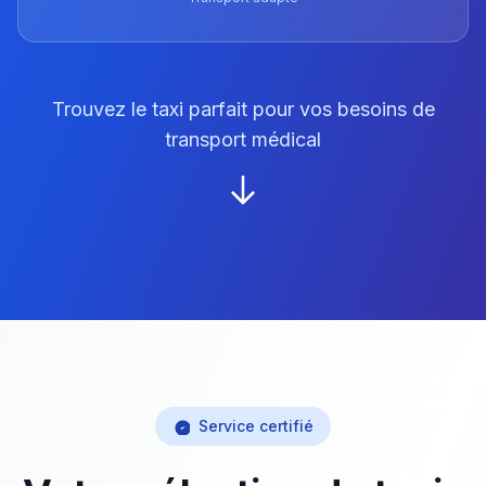
Trouvez le taxi parfait pour vos besoins de
transport médical
Service certifié