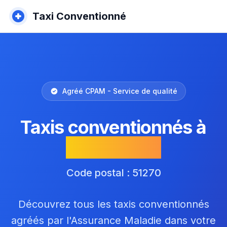
Taxi Conventionné
Agréé CPAM - Service de qualité
Taxis conventionnés à
Villevenard
Code postal : 51270
Découvrez tous les taxis conventionnés
agréés par l'Assurance Maladie dans votre