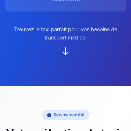
Trouvez le taxi parfait pour vos besoins de
transport médical
Service certifié