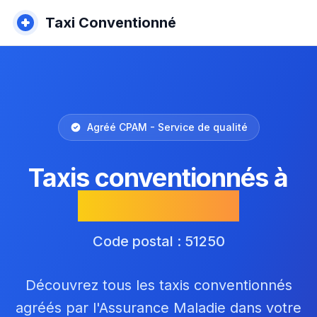
Taxi Conventionné
Agréé CPAM - Service de qualité
Taxis conventionnés à
Villers-le-Sec
Code postal : 51250
Découvrez tous les taxis conventionnés
agréés par l'Assurance Maladie dans votre