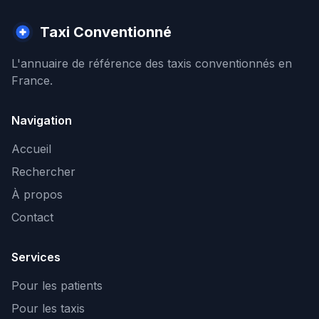
Taxi Conventionné
L'annuaire de référence des taxis conventionnés en
France.
Navigation
Accueil
Rechercher
À propos
Contact
Services
Pour les patients
Pour les taxis