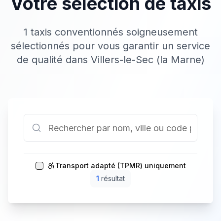
Votre sélection de taxis
1 taxis conventionnés soigneusement
sélectionnés pour vous garantir un service
de qualité dans Villers-le-Sec (la Marne)
Transport adapté (TPMR) uniquement
1
résultat