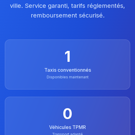
ville. Service garanti, tarifs réglementés,
remboursement sécurisé.
1
Taxis conventionnés
Disponibles maintenant
0
Véhicules TPMR
Transport adapté