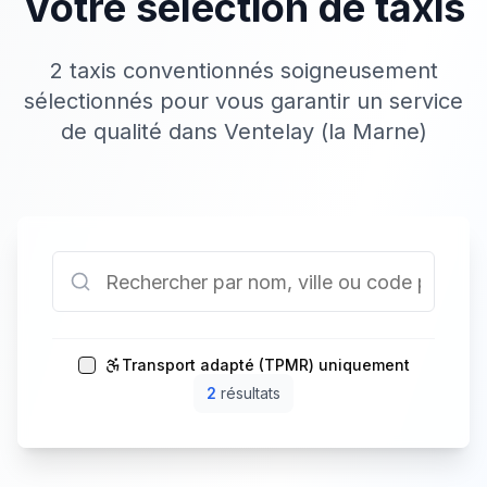
Votre sélection de taxis
2 taxis conventionnés soigneusement
sélectionnés pour vous garantir un service
de qualité dans Ventelay (la Marne)
Transport adapté (TPMR) uniquement
2
résultat
s