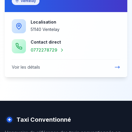
Ventelay
Localisation
51140 Ventelay
Contact direct
0772278729
Voir les détails
Taxi Conventionné