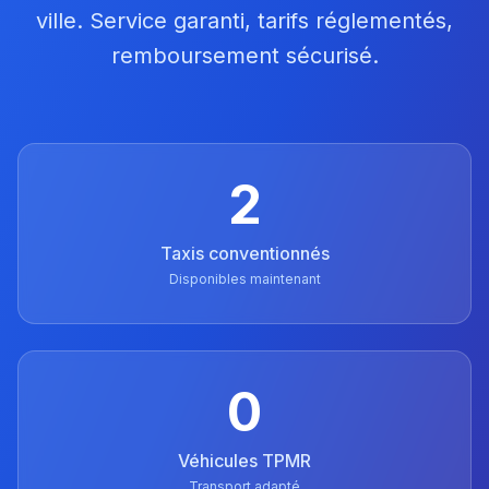
ville. Service garanti, tarifs réglementés,
remboursement sécurisé.
2
Taxis conventionnés
Disponibles maintenant
0
Véhicules TPMR
Transport adapté