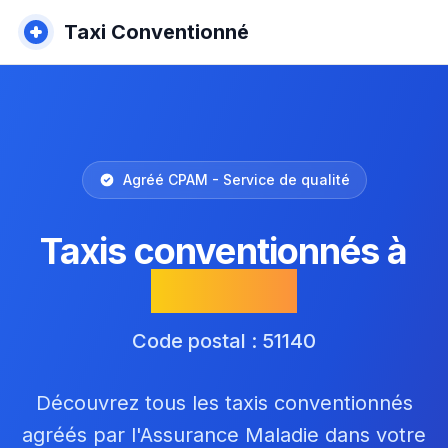
Taxi Conventionné
Agréé CPAM - Service de qualité
Taxis conventionnés à
Ventelay
Code postal : 51140
Découvrez tous les taxis conventionnés
agréés par l'Assurance Maladie dans votre