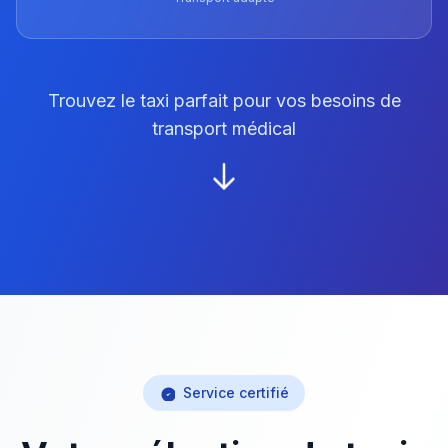
Trouvez le taxi parfait pour vos besoins de
transport médical
Service certifié