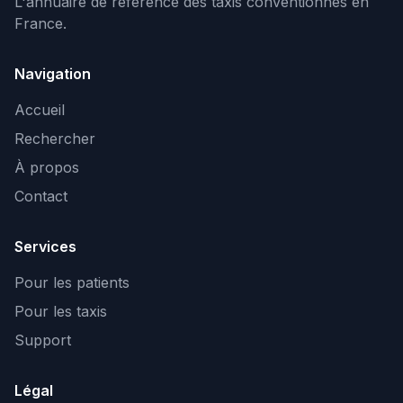
L'annuaire de référence des taxis conventionnés en
France.
Navigation
Accueil
Rechercher
À propos
Contact
Services
Pour les patients
Pour les taxis
Support
Légal