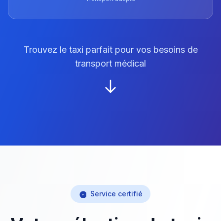
Trouvez le taxi parfait pour vos besoins de
transport médical
Service certifié