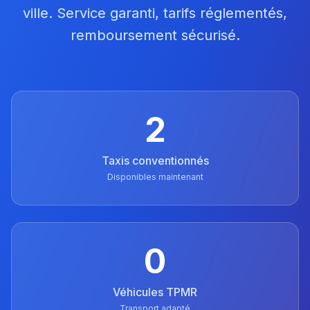
ville. Service garanti, tarifs réglementés,
remboursement sécurisé.
2
Taxis conventionnés
Disponibles maintenant
0
Véhicules TPMR
Transport adapté