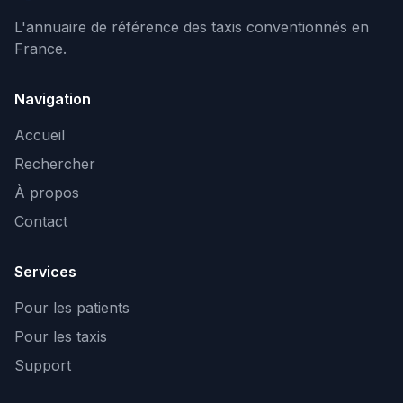
L'annuaire de référence des taxis conventionnés en
France.
Navigation
Accueil
Rechercher
À propos
Contact
Services
Pour les patients
Pour les taxis
Support