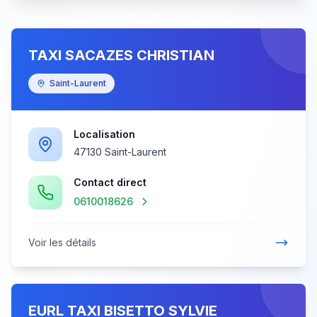
TAXI SACAZES CHRISTIAN
Saint-Laurent
Localisation
47130 Saint-Laurent
Contact direct
0610018626
Voir les détails
EURL TAXI BISETTO SYLVIE