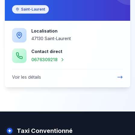
Saint-Laurent
Localisation
47130 Saint-Laurent
Contact direct
0676309218
Voir les détails
Taxi Conventionné