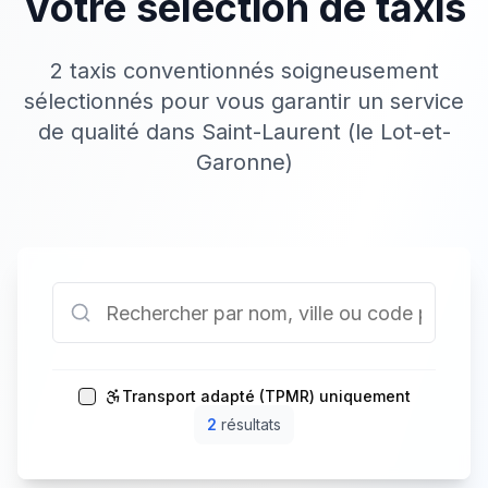
Votre sélection de taxis
2 taxis conventionnés soigneusement
sélectionnés pour vous garantir un service
de qualité dans Saint-Laurent (le Lot-et-
Garonne)
Transport adapté (TPMR) uniquement
2
résultat
s