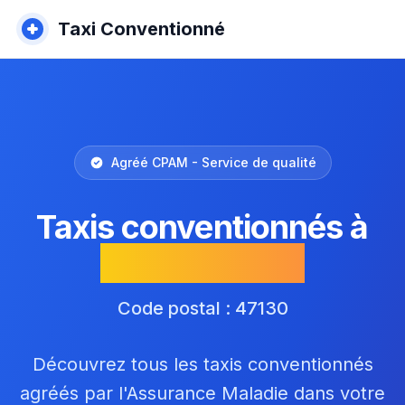
Taxi Conventionné
Agréé CPAM - Service de qualité
Taxis conventionnés à
Saint-Laurent
Code postal : 47130
Découvrez tous les taxis conventionnés
agréés par l'Assurance Maladie dans votre