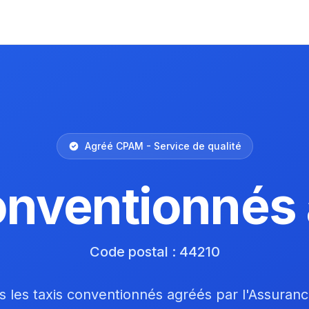
Agréé CPAM - Service de qualité
onventionnés
Code postal : 44210
 les taxis conventionnés agréés par l'Assuran