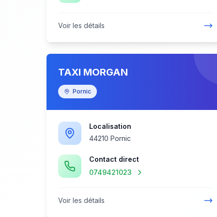
Voir les détails
TAXI MORGAN
Pornic
Localisation
44210 Pornic
Contact direct
0749421023
Voir les détails