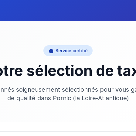
Service certifié
tre sélection de ta
onnés soigneusement sélectionnés pour vous ga
de qualité dans Pornic (la Loire-Atlantique)