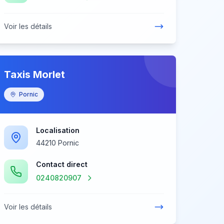
Voir les détails
Taxis Morlet
Pornic
Localisation
44210 Pornic
Contact direct
0240820907
Voir les détails