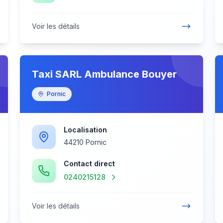
Voir les détails
Taxi SARL Ambulance Bouyer
Pornic
Localisation
44210 Pornic
Contact direct
0240215128
Voir les détails