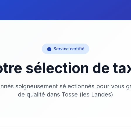
Service certifié
tre sélection de ta
onnés soigneusement sélectionnés pour vous ga
de qualité dans Tosse (les Landes)