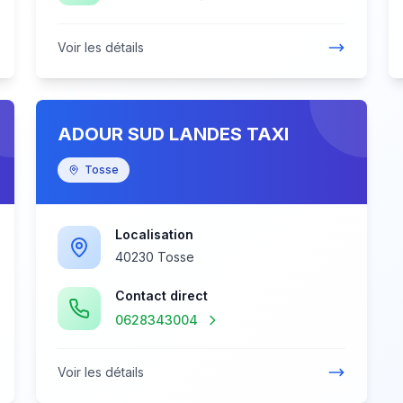
Voir les détails
ADOUR SUD LANDES TAXI
Tosse
Localisation
40230 Tosse
Contact direct
0628343004
Voir les détails