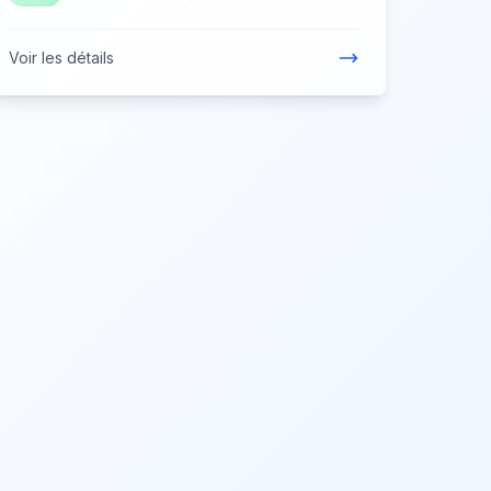
Voir les détails