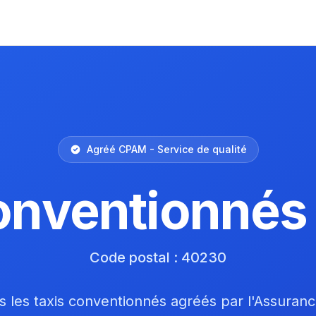
Agréé CPAM - Service de qualité
onventionnés
Code postal : 40230
 les taxis conventionnés agréés par l'Assuran