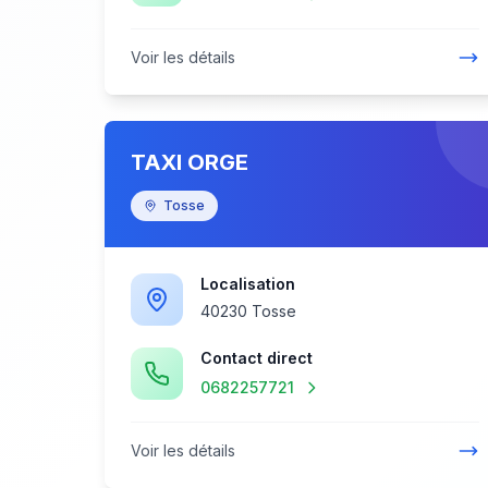
Voir les détails
TAXI ORGE
Tosse
Localisation
40230 Tosse
Contact direct
0682257721
Voir les détails