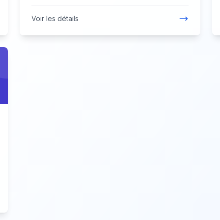
Voir les détails