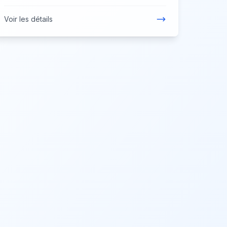
Voir les détails