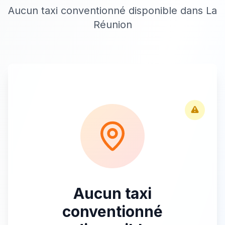
Aucun taxi conventionné disponible dans La
Réunion
Aucun taxi
conventionné