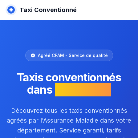
Taxi Conventionné
Agréé CPAM - Service de qualité
Taxis conventionnés
dans
La Réunion
Découvrez tous les taxis conventionnés
agréés par l'Assurance Maladie dans votre
département. Service garanti, tarifs