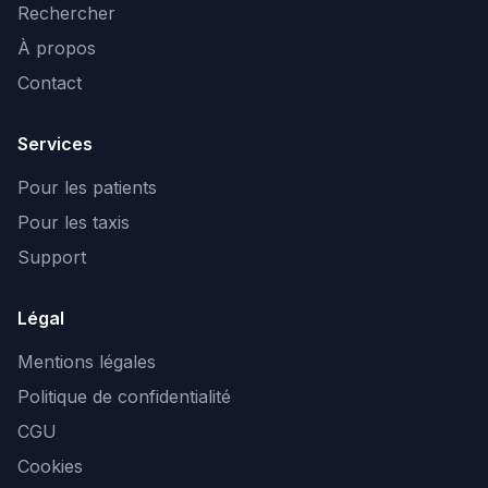
Rechercher
À propos
Contact
Services
Pour les patients
Pour les taxis
Support
Légal
Mentions légales
Politique de confidentialité
CGU
Cookies