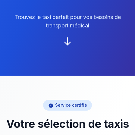
Trouvez le taxi parfait pour vos besoins de
transport médical
Service certifié
Votre sélection de taxis