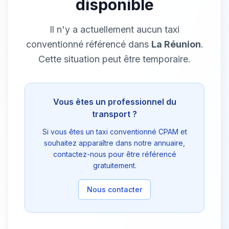
disponible
Il n'y a actuellement aucun taxi
conventionné référencé dans
La Réunion
.
Cette situation peut être temporaire.
Vous êtes un professionnel du
transport ?
Si vous êtes un taxi conventionné CPAM et
souhaitez apparaître dans notre annuaire,
contactez-nous pour être référencé
gratuitement.
Nous contacter