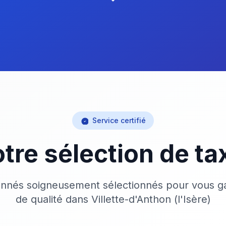
Service certifié
tre sélection de ta
onnés soigneusement sélectionnés pour vous ga
de qualité dans Villette-d'Anthon (l'Isère)