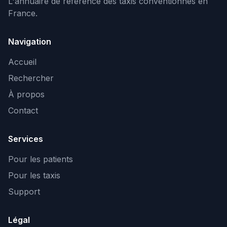
L'annuaire de référence des taxis conventionnés en
France.
Navigation
Accueil
Rechercher
À propos
Contact
Services
Pour les patients
Pour les taxis
Support
Légal