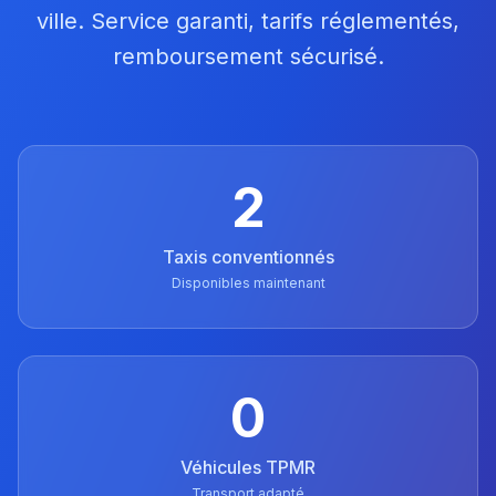
ville. Service garanti, tarifs réglementés,
remboursement sécurisé.
2
Taxis conventionnés
Disponibles maintenant
0
Véhicules TPMR
Transport adapté