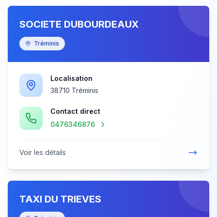
SOCIETE DUBOURDEAUX
Tréminis
Localisation
38710 Tréminis
Contact direct
0476346876
Voir les détails
TAXI DU TRIEVES