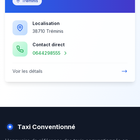
Tréminis
Localisation
38710 Tréminis
Contact direct
0644298555
Voir les détails
Taxi Conventionné