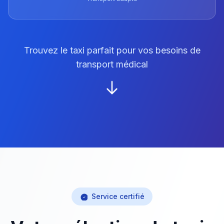
Trouvez le taxi parfait pour vos besoins de
transport médical
Service certifié