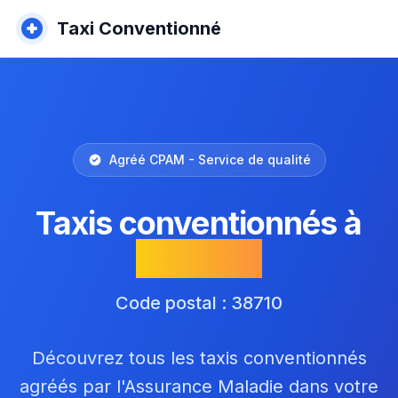
Taxi Conventionné
Agréé CPAM - Service de qualité
Taxis conventionnés à
Tréminis
Code postal : 38710
Découvrez tous les taxis conventionnés
agréés par l'Assurance Maladie dans votre