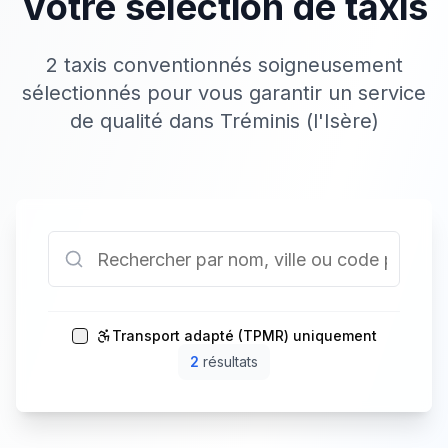
Votre sélection de taxis
2 taxis conventionnés soigneusement
sélectionnés pour vous garantir un service
de qualité dans Tréminis (l'Isère)
Transport adapté (TPMR) uniquement
2
résultat
s