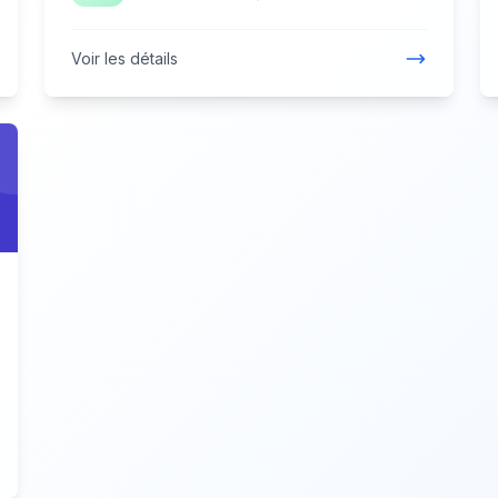
Voir les détails