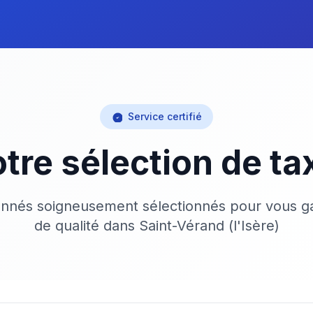
Service certifié
tre sélection de ta
onnés soigneusement sélectionnés pour vous ga
de qualité dans Saint-Vérand (l'Isère)