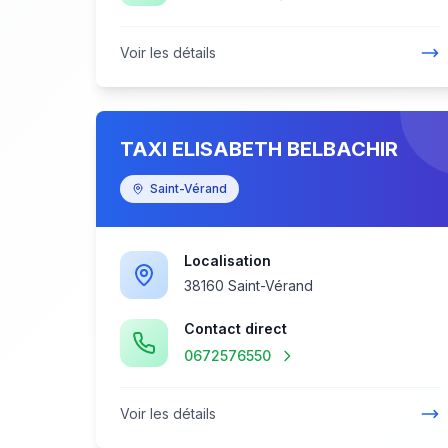
Voir les détails
TAXI ELISABETH BELBACHIR
Saint-Vérand
Localisation
38160 Saint-Vérand
Contact direct
0672576550
Voir les détails