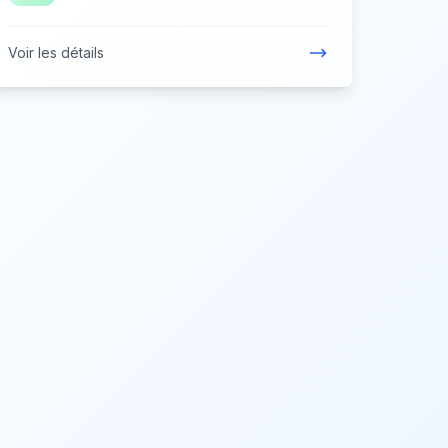
Voir les détails