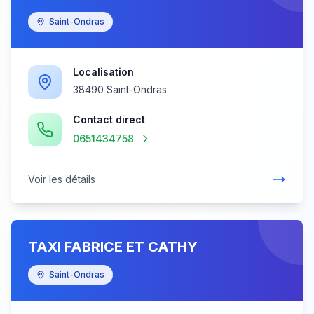
Saint-Ondras
Localisation
38490 Saint-Ondras
Contact direct
0651434758
Voir les détails
TAXI FABRICE ET CATHY
Saint-Ondras