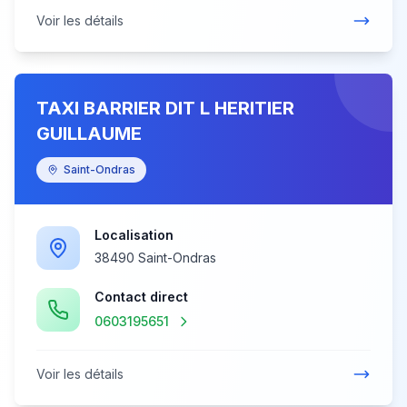
Voir les détails
TAXI BARRIER DIT L HERITIER
GUILLAUME
Saint-Ondras
Localisation
38490 Saint-Ondras
Contact direct
0603195651
Voir les détails