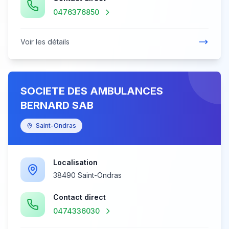
0476376850
Voir les détails
SOCIETE DES AMBULANCES
BERNARD SAB
Saint-Ondras
Localisation
38490 Saint-Ondras
Contact direct
0474336030