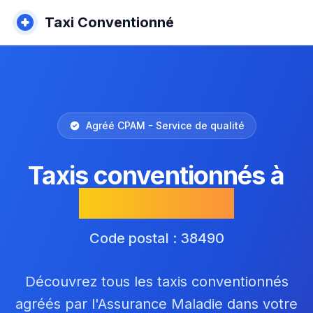
Taxi Conventionné
Agréé CPAM - Service de qualité
Taxis conventionnés à
Saint-Ondras
Code postal : 38490
Découvrez tous les taxis conventionnés
agréés par l'Assurance Maladie dans votre