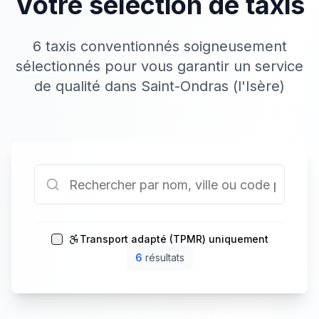
Votre sélection de taxis
6 taxis conventionnés soigneusement
sélectionnés pour vous garantir un service
de qualité dans Saint-Ondras (l'Isère)
Transport adapté (TPMR) uniquement
6
résultat
s