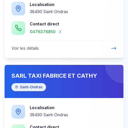
Localisation
38490 Saint-Ondras
Contact direct
0476376850
Voir les détails
SARL TAXI FABRICE ET CATHY
Saint-Ondras
Localisation
38490 Saint-Ondras
Contact direct