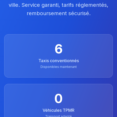
ville. Service garanti, tarifs réglementés,
remboursement sécurisé.
6
Taxis conventionnés
Disponibles maintenant
0
Véhicules TPMR
Transport adapté