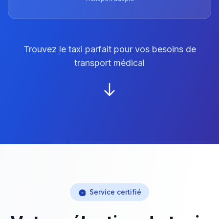
Trouvez le taxi parfait pour vos besoins de
transport médical
Service certifié