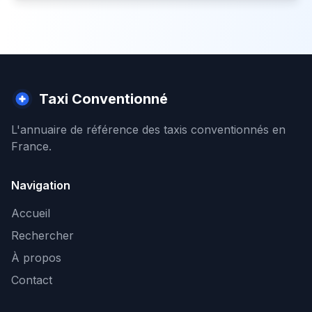
Taxi Conventionné
L'annuaire de référence des taxis conventionnés en
France.
Navigation
Accueil
Rechercher
À propos
Contact