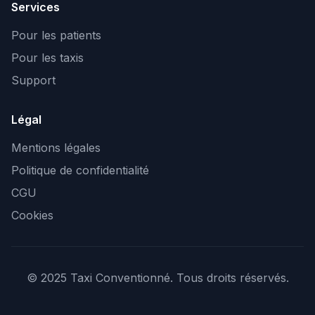
Services
Pour les patients
Pour les taxis
Support
Légal
Mentions légales
Politique de confidentialité
CGU
Cookies
© 2025 Taxi Conventionné. Tous droits réservés.